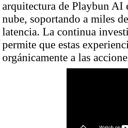
arquitectura de Playbun AI e
nube, soportando a miles de
latencia. La continua inves
permite que estas experienc
orgánicamente a las accione