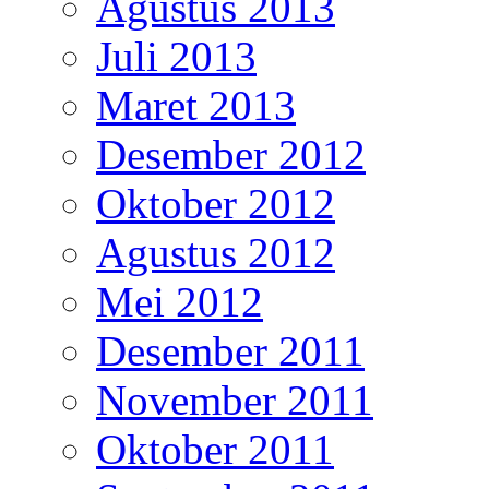
Agustus 2013
Juli 2013
Maret 2013
Desember 2012
Oktober 2012
Agustus 2012
Mei 2012
Desember 2011
November 2011
Oktober 2011