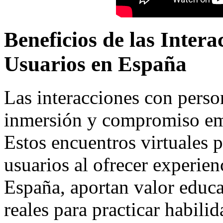
Beneficios de las Inter
Usuarios en España
Las interacciones con pers
inmersión y compromiso emo
Estos encuentros virtuales 
usuarios al ofrecer experien
España, aportan valor educa
reales para practicar habilid