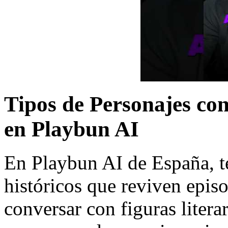
Tipos de Personajes con
en Playbun AI
En Playbun AI de España, t
históricos que reviven epis
conversar con figuras literar