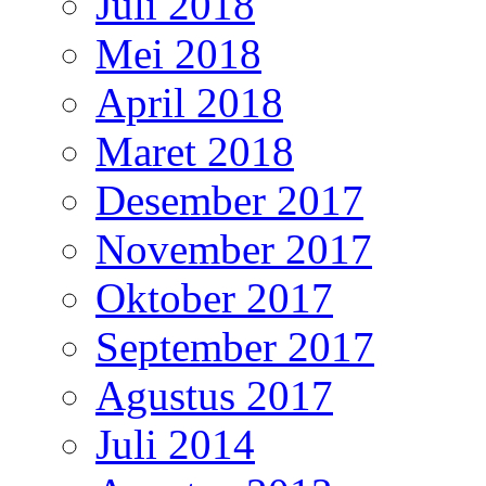
Juli 2018
Mei 2018
April 2018
Maret 2018
Desember 2017
November 2017
Oktober 2017
September 2017
Agustus 2017
Juli 2014