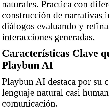
naturales. Practica con dife
construcción de narrativas i
diálogos evaluando y refin
interacciones generadas.
Características Clave 
Playbun AI
Playbun AI destaca por su 
lenguaje natural casi human
comunicación.