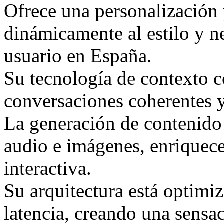
Ofrece una personalización
dinámicamente al estilo y n
usuario en España.
Su tecnología de contexto 
conversaciones coherentes 
La generación de contenido
audio e imágenes, enriquece
interactiva.
Su arquitectura está optimiz
latencia, creando una sensac