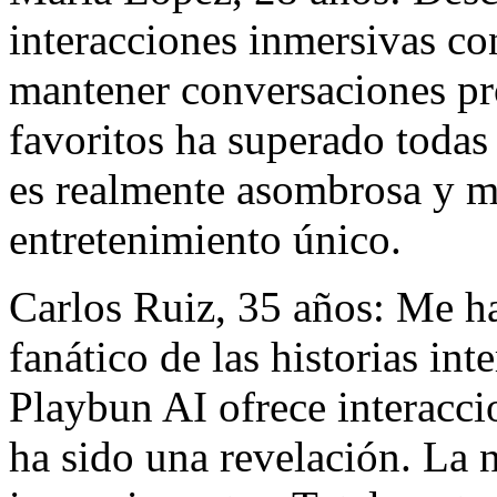
interacciones inmersivas co
mantener conversaciones pr
favoritos ha superado todas
es realmente asombrosa y m
entretenimiento único.
Carlos Ruiz, 35 años: Me h
fanático de las historias in
Playbun AI ofrece interacci
ha sido una revelación. La n