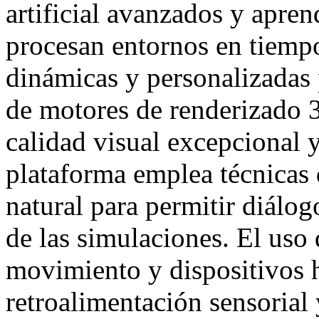
artificial avanzados y apren
procesan entornos en tiempo
dinámicas y personalizadas 
de motores de renderizado 3
calidad visual excepcional 
plataforma emplea técnicas
natural para permitir diálog
de las simulaciones. El uso
movimiento y dispositivos h
retroalimentación sensorial 