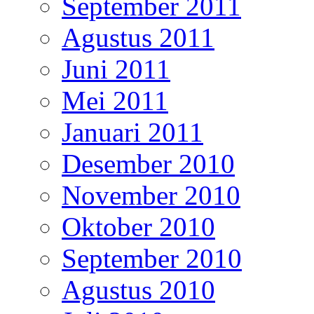
September 2011
Agustus 2011
Juni 2011
Mei 2011
Januari 2011
Desember 2010
November 2010
Oktober 2010
September 2010
Agustus 2010