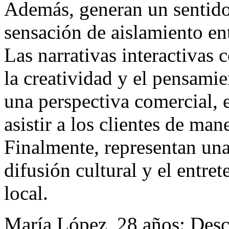
Además, generan un sentido
sensación de aislamiento en
Las narrativas interactivas
la creatividad y el pensamie
una perspectiva comercial, 
asistir a los clientes de man
Finalmente, representan una
difusión cultural y el entre
local.
María López, 28 años: Desc