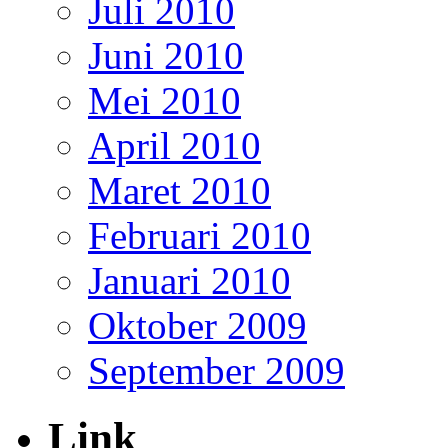
Juli 2010
Juni 2010
Mei 2010
April 2010
Maret 2010
Februari 2010
Januari 2010
Oktober 2009
September 2009
Link