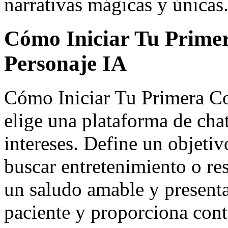
narrativas mágicas y únicas
Cómo Iniciar Tu Prime
Personaje IA
Cómo Iniciar Tu Primera Co
elige una plataforma de chat
intereses. Define un objetiv
buscar entretenimiento o r
un saludo amable y presenta
paciente y proporciona conte