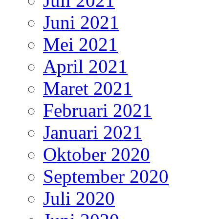
Juli 2021
Juni 2021
Mei 2021
April 2021
Maret 2021
Februari 2021
Januari 2021
Oktober 2020
September 2020
Juli 2020