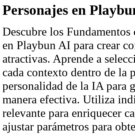
Personajes en Playbu
Descubre los Fundamentos d
en Playbun AI para crear c
atractivas. Aprende a selec
cada contexto dentro de la p
personalidad de la IA para 
manera efectiva. Utiliza ind
relevante para enriquecer 
ajustar parámetros para obt