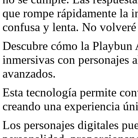
que rompe rápidamente la in
confusa y lenta. No volveré 
Descubre cómo la Playbun A
inmersivas con personajes a
avanzados.
Esta tecnología permite con
creando una experiencia úni
Los personajes digitales pu