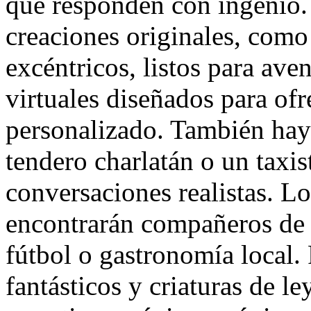
que responden con ingenio.
creaciones originales, como 
excéntricos, listos para ave
virtuales diseñados para of
personalizado. También hay
tendero charlatán o un taxis
conversaciones realistas. Lo
encontrarán compañeros de d
fútbol o gastronomía local. 
fantásticos y criaturas de 