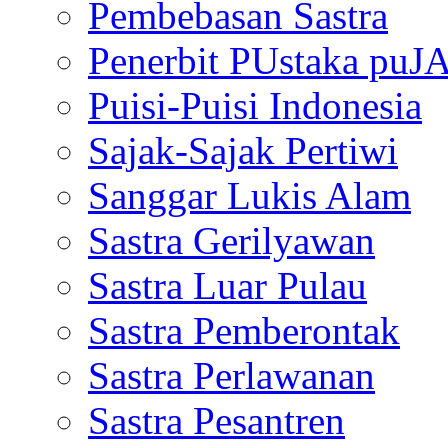
Pembebasan Sastra
Penerbit PUstaka puJ
Puisi-Puisi Indonesia
Sajak-Sajak Pertiwi
Sanggar Lukis Alam
Sastra Gerilyawan
Sastra Luar Pulau
Sastra Pemberontak
Sastra Perlawanan
Sastra Pesantren