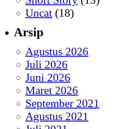
Uncat
(18)
Arsip
Agustus 2026
Juli 2026
Juni 2026
Maret 2026
September 2021
Agustus 2021