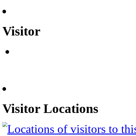
Visitor
Visitor Locations