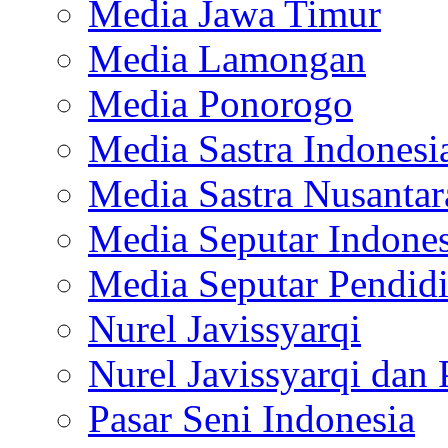
Media Jawa Timur
Media Lamongan
Media Ponorogo
Media Sastra Indonesi
Media Sastra Nusantar
Media Seputar Indones
Media Seputar Pendid
Nurel Javissyarqi
Nurel Javissyarqi dan 
Pasar Seni Indonesia