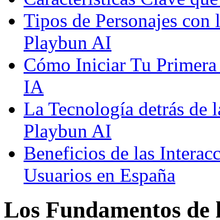
Tipos de Personajes con 
Playbun AI
Cómo Iniciar Tu Primera
IA
La Tecnología detrás de 
Playbun AI
Beneficios de las Interac
Usuarios en España
Los Fundamentos de l