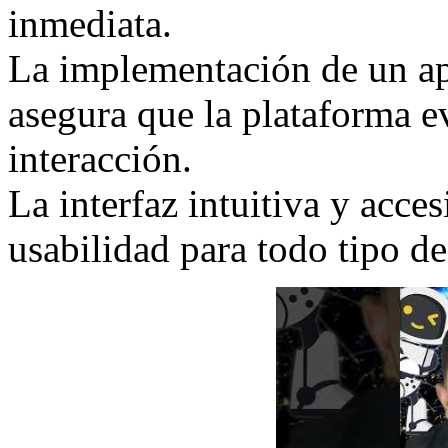
inmediata.
La implementación de un ap
asegura que la plataforma 
interacción.
La interfaz intuitiva y acce
usabilidad para todo tipo de