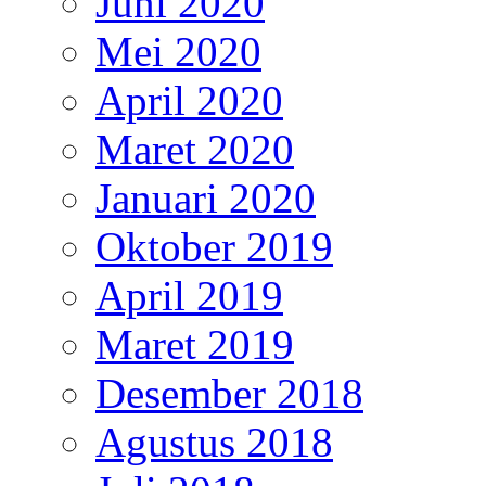
Juni 2020
Mei 2020
April 2020
Maret 2020
Januari 2020
Oktober 2019
April 2019
Maret 2019
Desember 2018
Agustus 2018