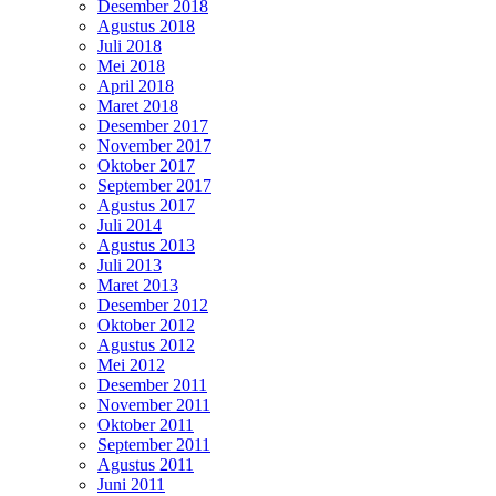
Desember 2018
Agustus 2018
Juli 2018
Mei 2018
April 2018
Maret 2018
Desember 2017
November 2017
Oktober 2017
September 2017
Agustus 2017
Juli 2014
Agustus 2013
Juli 2013
Maret 2013
Desember 2012
Oktober 2012
Agustus 2012
Mei 2012
Desember 2011
November 2011
Oktober 2011
September 2011
Agustus 2011
Juni 2011