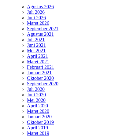
Agustus 2026
Juli 2026
Juni 2026
Maret 2026
September 2021
Agustus 2021
Juli 2021
Juni 2021
Mei 2021
April 2021
Maret 2021
Februari 2021
Januari 2021
Oktober 2020
September 2020
Juli 2020
Juni 2020
Mei 2020
April 2020
Maret 2020
Januari 2020
Oktober 2019
April 2019
Maret 2019