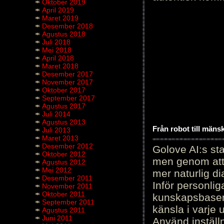
Oktober 2019
April 2019
Maret 2019
Desember 2018
Agustus 2018
Juli 2018
Mei 2018
April 2018
Maret 2018
Desember 2017
November 2017
Oktober 2017
September 2017
Agustus 2017
Juli 2014
Agustus 2013
Från robot till mäns
Juli 2013
Maret 2013
Desember 2012
Golove AI:s sta
Oktober 2012
men genom att 
Agustus 2012
Mei 2012
mer naturlig di
Desember 2011
Inför personli
November 2011
Oktober 2011
kunskapsbasen
September 2011
känsla i varje 
Agustus 2011
Juni 2011
Använd inställn