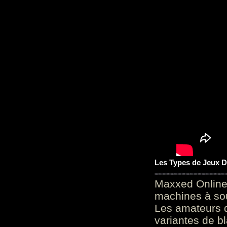
Les Types de Jeux D
Maxxed Online
machines à sou
Les amateurs d
variantes de bl