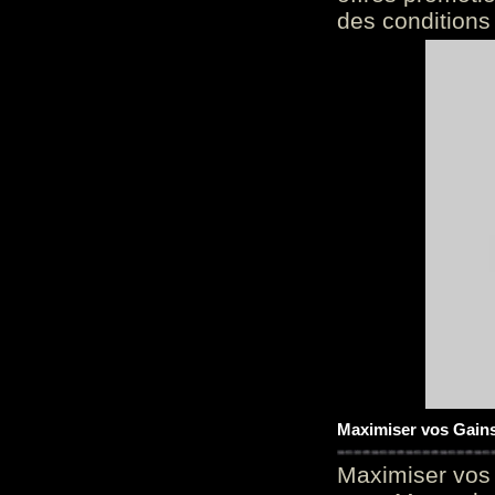
des conditions
Maximiser vos Gains
Maximiser vos 