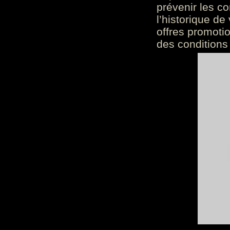
prévenir les c
l’historique de
offres promoti
des conditions