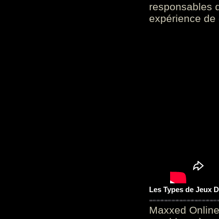
responsables d
expérience de 
Les Types de Jeux D
Maxxed Online