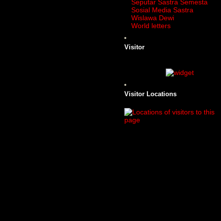
Seputar Sastra Semesta
Sosial Media Sastra
Wislawa Dewi
World letters
Visitor
Visitor Locations