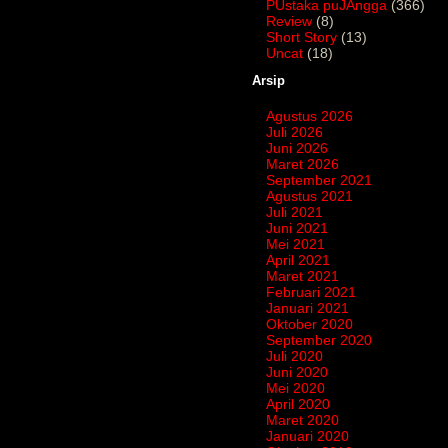
PUstaka puJAngga
(366)
Review
(8)
Short Story
(13)
Uncat
(18)
Arsip
Agustus 2026
Juli 2026
Juni 2026
Maret 2026
September 2021
Agustus 2021
Juli 2021
Juni 2021
Mei 2021
April 2021
Maret 2021
Februari 2021
Januari 2021
Oktober 2020
September 2020
Juli 2020
Juni 2020
Mei 2020
April 2020
Maret 2020
Januari 2020