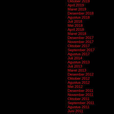
Oktober 2019
April 2019
Maret 2019
Desember 2018
Agustus 2018
Juli 2018
Mei 2018
April 2018
Maret 2018
Desember 2017
November 2017
Oktober 2017
September 2017
Agustus 2017
Juli 2014
Agustus 2013
Juli 2013
Maret 2013
Desember 2012
Oktober 2012
Agustus 2012
Mei 2012
Desember 2011
November 2011
Oktober 2011
September 2011
Agustus 2011
Juni 2011