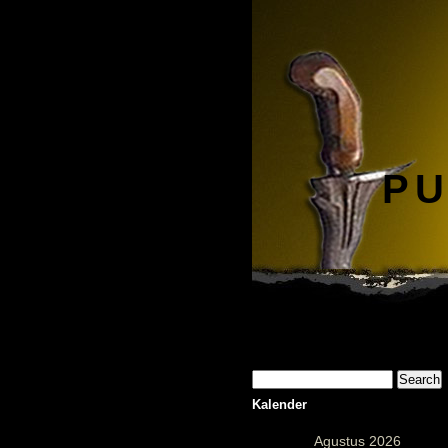
PU
Kalender
Agustus 2026