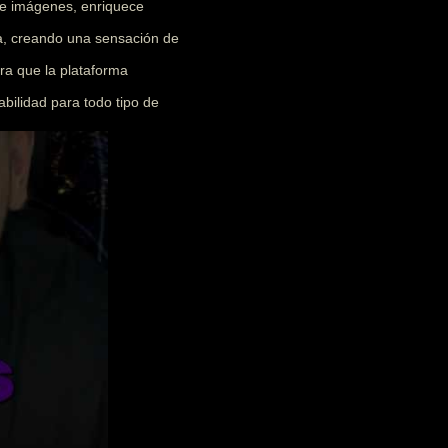
 e imágenes, enriquece
ia, creando una sensación de
ra que la plataforma
abilidad para todo tipo de