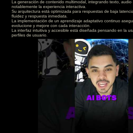
La generación de contenido multimodal, integrando texto, audio
notablemente la experiencia interactiva.
Su arquitectura está optimizada para respuestas de baja latenc
fluidez y respuesta inmediata.
La implementación de un aprendizaje adaptativo continuo asegu
evolucione y mejore con cada interacción.
La interfaz intuitiva y accesible está diseñada pensando en la us
perfiles de usuario.