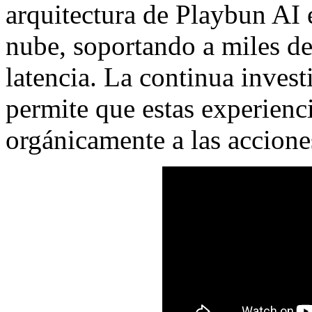
arquitectura de Playbun AI e
nube, soportando a miles de
latencia. La continua inves
permite que estas experienc
orgánicamente a las accione