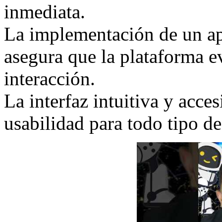
inmediata.
La implementación de un ap
asegura que la plataforma 
interacción.
La interfaz intuitiva y acce
usabilidad para todo tipo de