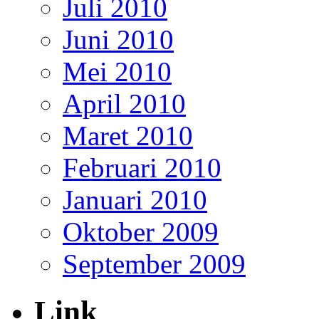
Juli 2010
Juni 2010
Mei 2010
April 2010
Maret 2010
Februari 2010
Januari 2010
Oktober 2009
September 2009
Link