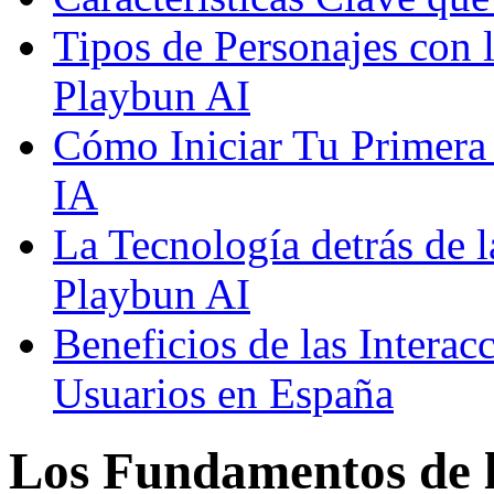
Tipos de Personajes con 
Playbun AI
Cómo Iniciar Tu Primera
IA
La Tecnología detrás de 
Playbun AI
Beneficios de las Interac
Usuarios en España
Los Fundamentos de l