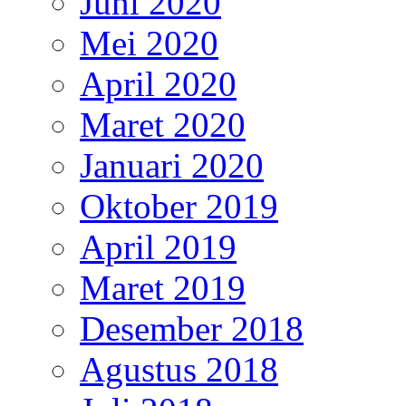
Juni 2020
Mei 2020
April 2020
Maret 2020
Januari 2020
Oktober 2019
April 2019
Maret 2019
Desember 2018
Agustus 2018