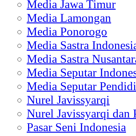
Media Jawa Timur
Media Lamongan
Media Ponorogo
Media Sastra Indonesi
Media Sastra Nusantar
Media Seputar Indones
Media Seputar Pendid
Nurel Javissyarqi
Nurel Javissyarqi dan 
Pasar Seni Indonesia