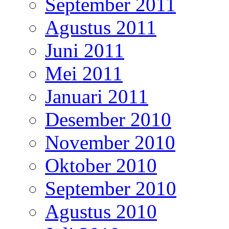
September 2011
Agustus 2011
Juni 2011
Mei 2011
Januari 2011
Desember 2010
November 2010
Oktober 2010
September 2010
Agustus 2010