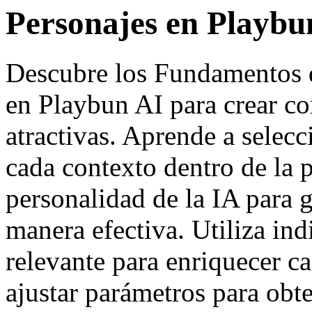
Personajes en Playbu
Descubre los Fundamentos d
en Playbun AI para crear c
atractivas. Aprende a selec
cada contexto dentro de la p
personalidad de la IA para 
manera efectiva. Utiliza ind
relevante para enriquecer 
ajustar parámetros para obt