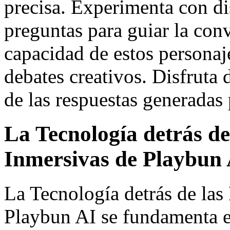
precisa. Experimenta con dis
preguntas para guiar la con
capacidad de estos personaje
debates creativos. Disfruta 
de las respuestas generadas p
La Tecnología detrás de
Inmersivas de Playbun
La Tecnología detrás de las
Playbun AI se fundamenta e