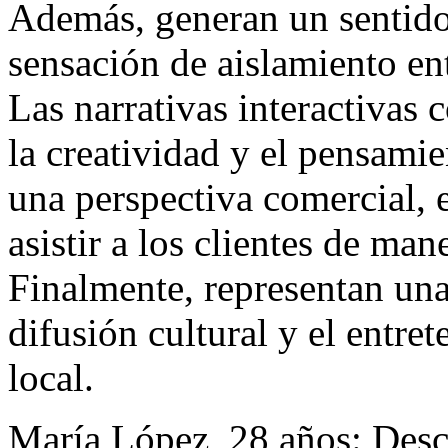
Además, generan un sentido
sensación de aislamiento en
Las narrativas interactivas
la creatividad y el pensamie
una perspectiva comercial, 
asistir a los clientes de man
Finalmente, representan una
difusión cultural y el entre
local.
María López, 28 años: Desc