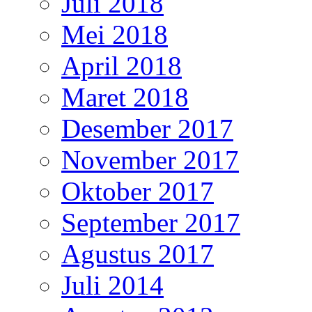
Juli 2018
Mei 2018
April 2018
Maret 2018
Desember 2017
November 2017
Oktober 2017
September 2017
Agustus 2017
Juli 2014