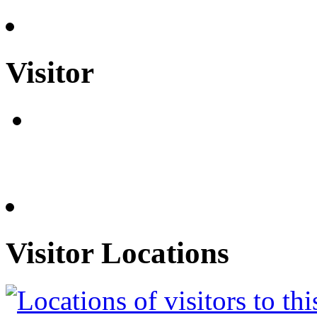
Visitor
Visitor Locations