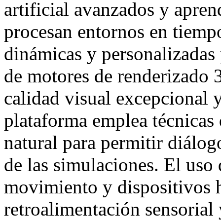
artificial avanzados y apren
procesan entornos en tiempo
dinámicas y personalizadas 
de motores de renderizado 3
calidad visual excepcional 
plataforma emplea técnicas
natural para permitir diálog
de las simulaciones. El uso
movimiento y dispositivos h
retroalimentación sensorial 