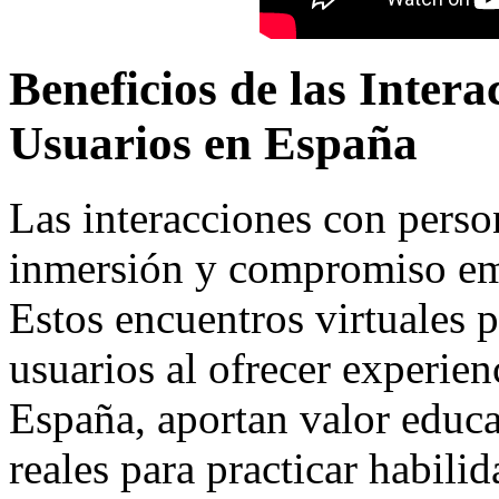
Beneficios de las Inter
Usuarios en España
Las interacciones con pers
inmersión y compromiso emo
Estos encuentros virtuales 
usuarios al ofrecer experien
España, aportan valor educa
reales para practicar habilid