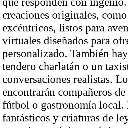
que responden con ingenio.
creaciones originales, como 
excéntricos, listos para ave
virtuales diseñados para of
personalizado. También hay
tendero charlatán o un taxis
conversaciones realistas. Lo
encontrarán compañeros de d
fútbol o gastronomía local. 
fantásticos y criaturas de 