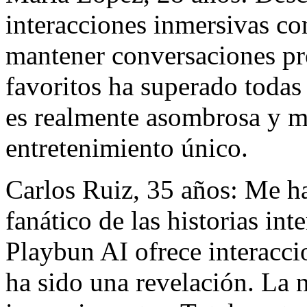
interacciones inmersivas co
mantener conversaciones pr
favoritos ha superado todas
es realmente asombrosa y m
entretenimiento único.
Carlos Ruiz, 35 años: Me h
fanático de las historias in
Playbun AI ofrece interacci
ha sido una revelación. La n