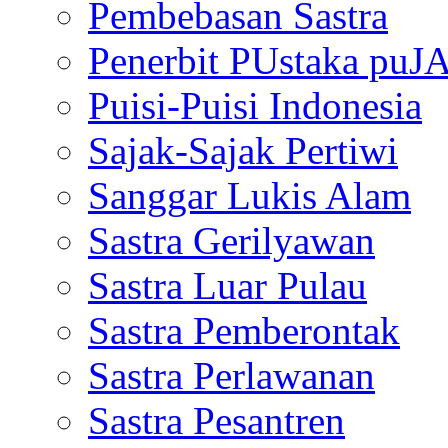
Pembebasan Sastra
Penerbit PUstaka puJ
Puisi-Puisi Indonesia
Sajak-Sajak Pertiwi
Sanggar Lukis Alam
Sastra Gerilyawan
Sastra Luar Pulau
Sastra Pemberontak
Sastra Perlawanan
Sastra Pesantren