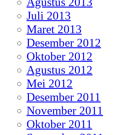
Agustus 2013
Juli 2013
Maret 2013
Desember 2012
Oktober 2012
Agustus 2012
Mei 2012
Desember 2011
November 2011
Oktober 2011