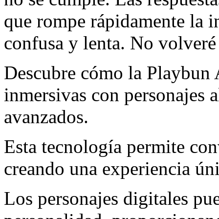
que rompe rápidamente la in
confusa y lenta. No volveré 
Descubre cómo la Playbun A
inmersivas con personajes a
avanzados.
Esta tecnología permite con
creando una experiencia úni
Los personajes digitales pu