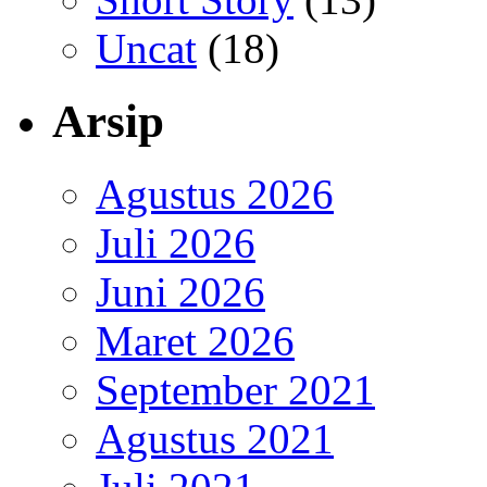
Uncat
(18)
Arsip
Agustus 2026
Juli 2026
Juni 2026
Maret 2026
September 2021
Agustus 2021