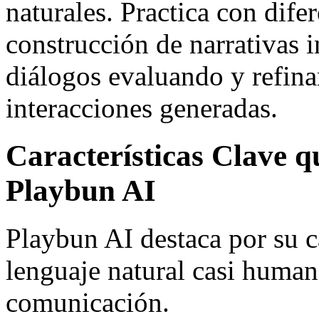
naturales. Practica con dife
construcción de narrativas i
diálogos evaluando y refin
interacciones generadas.
Características Clave 
Playbun AI
Playbun AI destaca por su 
lenguaje natural casi human
comunicación.