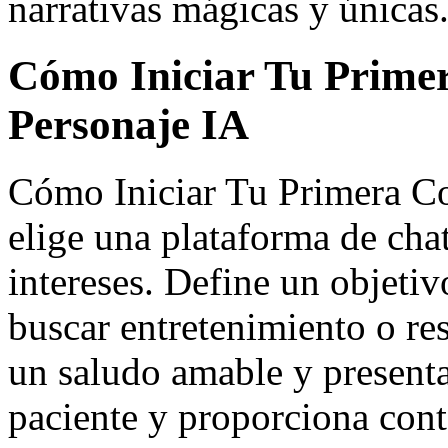
narrativas mágicas y únicas
Cómo Iniciar Tu Prime
Personaje IA
Cómo Iniciar Tu Primera Co
elige una plataforma de chat
intereses. Define un objetiv
buscar entretenimiento o r
un saludo amable y presenta
paciente y proporciona conte