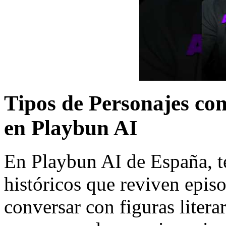
Tipos de Personajes con
en Playbun AI
En Playbun AI de España, t
históricos que reviven epis
conversar con figuras literar