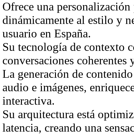
Ofrece una personalización
dinámicamente al estilo y n
usuario en España.
Su tecnología de contexto 
conversaciones coherentes 
La generación de contenido
audio e imágenes, enriquece
interactiva.
Su arquitectura está optimiz
latencia, creando una sensac