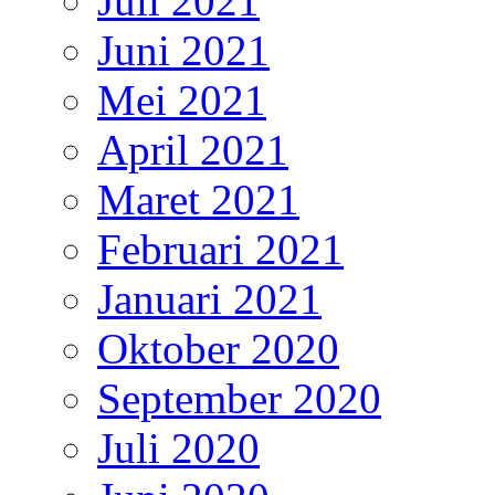
Juli 2021
Juni 2021
Mei 2021
April 2021
Maret 2021
Februari 2021
Januari 2021
Oktober 2020
September 2020
Juli 2020