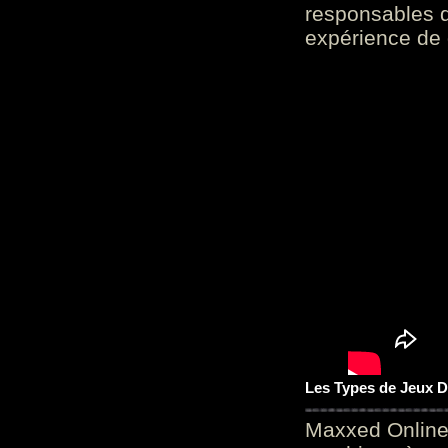
responsables d
expérience de 
Les Types de Jeux D
Maxxed Online