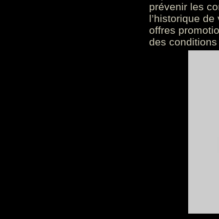
prévenir les c
l’historique de
offres promoti
des conditions