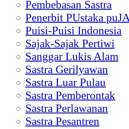
Pembebasan Sastra
Penerbit PUstaka puJ
Puisi-Puisi Indonesia
Sajak-Sajak Pertiwi
Sanggar Lukis Alam
Sastra Gerilyawan
Sastra Luar Pulau
Sastra Pemberontak
Sastra Perlawanan
Sastra Pesantren