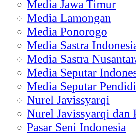
Media Jawa Timur
Media Lamongan
Media Ponorogo
Media Sastra Indonesi
Media Sastra Nusantar
Media Seputar Indones
Media Seputar Pendid
Nurel Javissyarqi
Nurel Javissyarqi dan 
Pasar Seni Indonesia