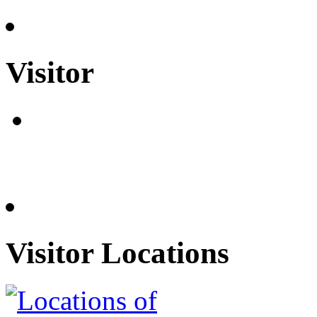
Visitor
Visitor Locations