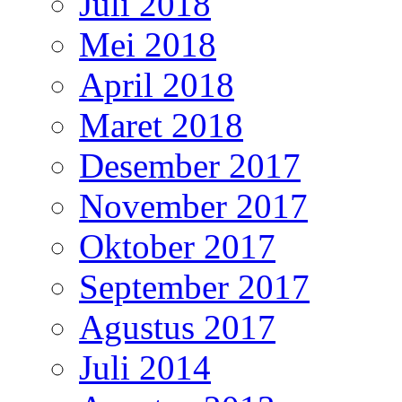
Juli 2018
Mei 2018
April 2018
Maret 2018
Desember 2017
November 2017
Oktober 2017
September 2017
Agustus 2017
Juli 2014