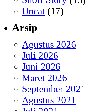
Uncat
(17)
Arsip
Agustus 2026
Juli 2026
Juni 2026
Maret 2026
September 2021
Agustus 2021