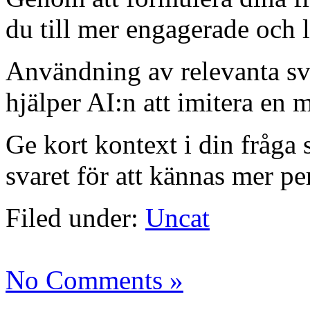
du till mer engagerade och 
Användning av relevanta sv
hjälper AI:n att imitera en 
Ge kort kontext i din fråga 
svaret för att kännas mer pe
Filed under:
Uncat
No Comments »