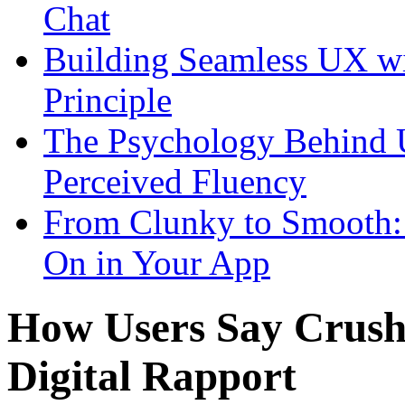
Chat
Building Seamless UX wi
Principle
The Psychology Behind 
Perceived Fluency
From Clunky to Smooth:
On in Your App
How Users Say Crush 
Digital Rapport