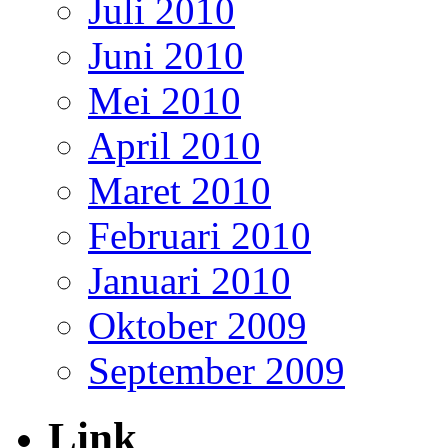
Juli 2010
Juni 2010
Mei 2010
April 2010
Maret 2010
Februari 2010
Januari 2010
Oktober 2009
September 2009
Link