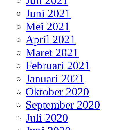
Juli 2021
Juni 2021
Mei 2021
April 2021
Maret 2021
Februari 2021
Januari 2021
Oktober 2020
September 2020
Juli 2020