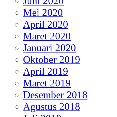
Juni 2020
Mei 2020
April 2020
Maret 2020
Januari 2020
Oktober 2019
April 2019
Maret 2019
Desember 2018
Agustus 2018