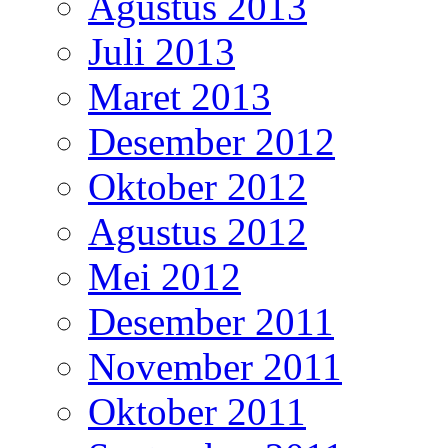
Agustus 2013
Juli 2013
Maret 2013
Desember 2012
Oktober 2012
Agustus 2012
Mei 2012
Desember 2011
November 2011
Oktober 2011