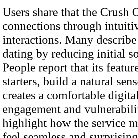
Users share that the Crush 
connections through intuit
interactions. Many describ
dating by reducing initial 
People report that its featu
starters, build a natural sen
creates a comfortable digita
engagement and vulnerabili
highlight how the service 
feel seamless and surprising