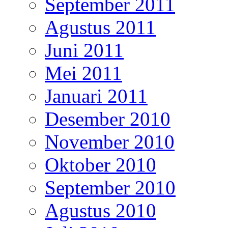
September 2011
Agustus 2011
Juni 2011
Mei 2011
Januari 2011
Desember 2010
November 2010
Oktober 2010
September 2010
Agustus 2010