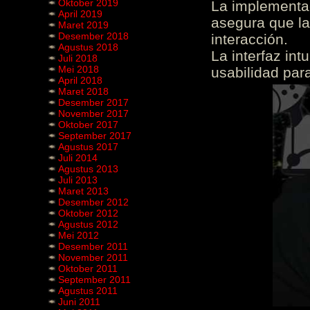
Oktober 2019
La implementac
April 2019
asegura que la
Maret 2019
Desember 2018
interacción.
Agustus 2018
La interfaz int
Juli 2018
Mei 2018
usabilidad para
April 2018
Maret 2018
Desember 2017
November 2017
Oktober 2017
September 2017
Agustus 2017
Juli 2014
Agustus 2013
Juli 2013
Maret 2013
Desember 2012
Oktober 2012
Agustus 2012
Mei 2012
Desember 2011
November 2011
Oktober 2011
September 2011
Agustus 2011
Juni 2011