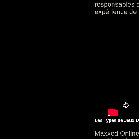
responsables d
expérience de 
Les Types de Jeux D
Maxxed Online