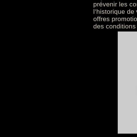
prévenir les c
l’historique de
offres promoti
des conditions