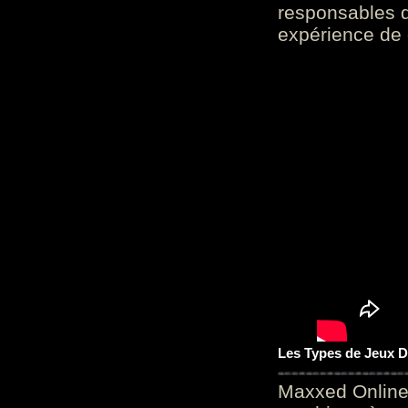
responsables d
expérience de 
Les Types de Jeux D
Maxxed Online