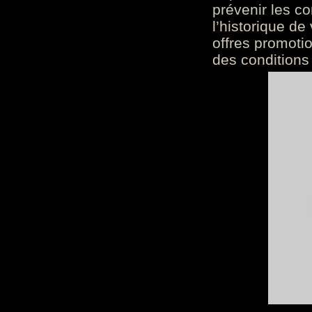
prévenir les c
l’historique de
offres promoti
des conditions