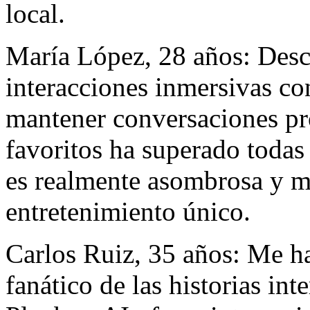
local.
María López, 28 años: Desc
interacciones inmersivas co
mantener conversaciones pr
favoritos ha superado todas
es realmente asombrosa y m
entretenimiento único.
Carlos Ruiz, 35 años: Me h
fanático de las historias in