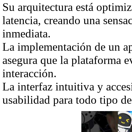
Su arquitectura está optimiz
latencia, creando una sensac
inmediata.
La implementación de un ap
asegura que la plataforma 
interacción.
La interfaz intuitiva y acce
usabilidad para todo tipo de