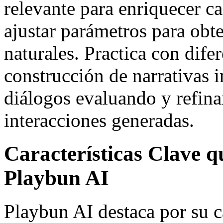
relevante para enriquecer 
ajustar parámetros para obt
naturales. Practica con dife
construcción de narrativas i
diálogos evaluando y refin
interacciones generadas.
Características Clave 
Playbun AI
Playbun AI destaca por su 