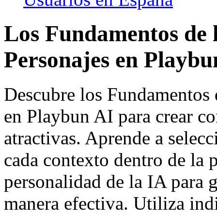
Los Fundamentos de l
Personajes en Playbu
Descubre los Fundamentos d
en Playbun AI para crear c
atractivas. Aprende a selec
cada contexto dentro de la p
personalidad de la IA para 
manera efectiva. Utiliza ind