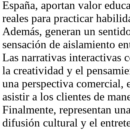
España, aportan valor educa
reales para practicar habilid
Además, generan un sentido
sensación de aislamiento en
Las narrativas interactivas
la creatividad y el pensamie
una perspectiva comercial, 
asistir a los clientes de man
Finalmente, representan una
difusión cultural y el entre