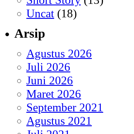
Uncat
(18)
Arsip
Agustus 2026
Juli 2026
Juni 2026
Maret 2026
September 2021
Agustus 2021