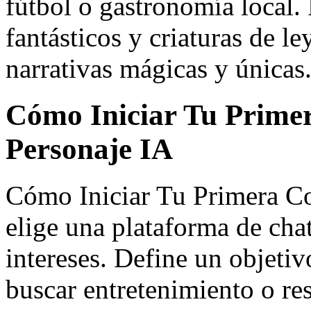
fútbol o gastronomía local. 
fantásticos y criaturas de 
narrativas mágicas y únicas
Cómo Iniciar Tu Prime
Personaje IA
Cómo Iniciar Tu Primera Co
elige una plataforma de chat
intereses. Define un objetiv
buscar entretenimiento o r