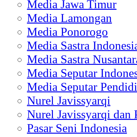
Media Jawa Timur
Media Lamongan
Media Ponorogo
Media Sastra Indonesi
Media Sastra Nusantar
Media Seputar Indones
Media Seputar Pendid
Nurel Javissyarqi
Nurel Javissyarqi dan 
Pasar Seni Indonesia