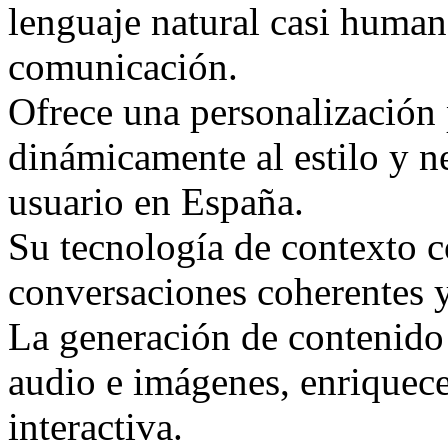
lenguaje natural casi human
comunicación.
Ofrece una personalización
dinámicamente al estilo y n
usuario en España.
Su tecnología de contexto 
conversaciones coherentes 
La generación de contenido
audio e imágenes, enriquece
interactiva.