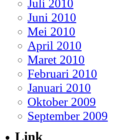
Juli 2010
Juni 2010
Mei 2010
April 2010
Maret 2010
Februari 2010
Januari 2010
Oktober 2009
September 2009
Link