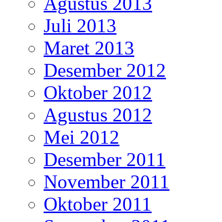
Agustus 2013
Juli 2013
Maret 2013
Desember 2012
Oktober 2012
Agustus 2012
Mei 2012
Desember 2011
November 2011
Oktober 2011