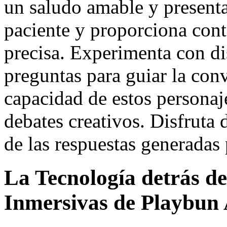
un saludo amable y presenta
paciente y proporciona conte
precisa. Experimenta con dis
preguntas para guiar la con
capacidad de estos personaje
debates creativos. Disfruta 
de las respuestas generadas p
La Tecnología detrás de
Inmersivas de Playbun