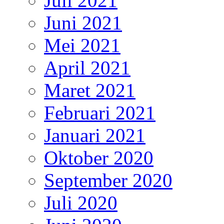
Juli 2021
Juni 2021
Mei 2021
April 2021
Maret 2021
Februari 2021
Januari 2021
Oktober 2020
September 2020
Juli 2020