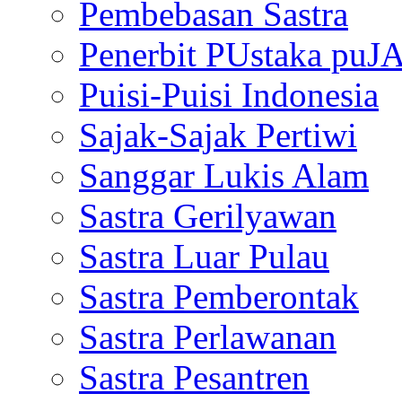
Pembebasan Sastra
Penerbit PUstaka puJ
Puisi-Puisi Indonesia
Sajak-Sajak Pertiwi
Sanggar Lukis Alam
Sastra Gerilyawan
Sastra Luar Pulau
Sastra Pemberontak
Sastra Perlawanan
Sastra Pesantren