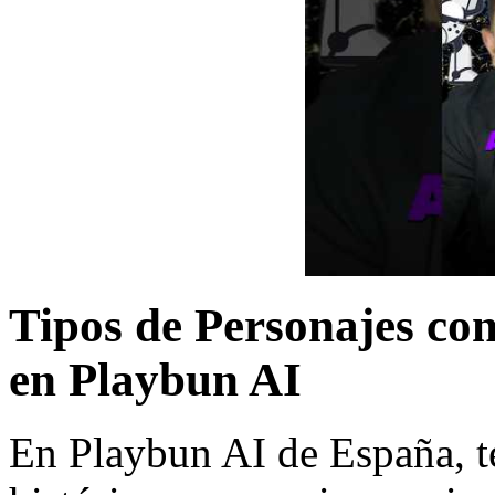
Tipos de Personajes con
en Playbun AI
En Playbun AI de España, t