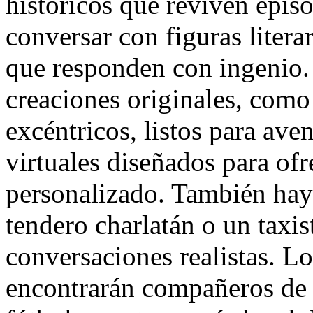
históricos que reviven epis
conversar con figuras literar
que responden con ingenio.
creaciones originales, como 
excéntricos, listos para ave
virtuales diseñados para of
personalizado. También hay
tendero charlatán o un taxis
conversaciones realistas. Lo
encontrarán compañeros de d