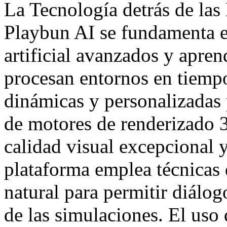
La Tecnología detrás de las
Playbun AI se fundamenta e
artificial avanzados y apren
procesan entornos en tiempo
dinámicas y personalizadas 
de motores de renderizado 3
calidad visual excepcional 
plataforma emplea técnicas
natural para permitir diálog
de las simulaciones. El uso