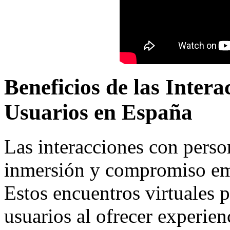
Beneficios de las Inter
Usuarios en España
Las interacciones con pers
inmersión y compromiso emo
Estos encuentros virtuales 
usuarios al ofrecer experien