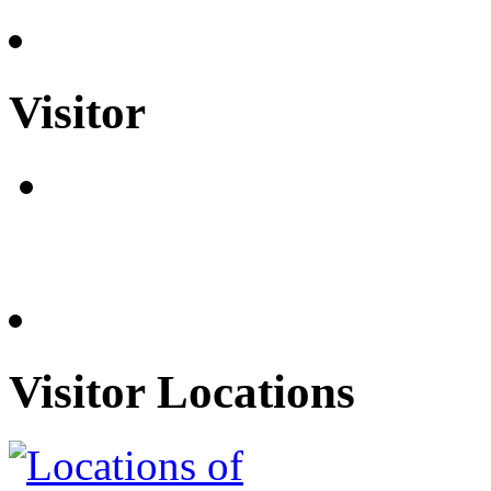
Visitor
Visitor Locations