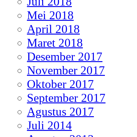
Juli 2018
Mei 2018
April 2018
Maret 2018
Desember 2017
November 2017
Oktober 2017
September 2017
Agustus 2017
Juli 2014