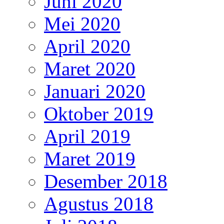
Juni 2020
Mei 2020
April 2020
Maret 2020
Januari 2020
Oktober 2019
April 2019
Maret 2019
Desember 2018
Agustus 2018