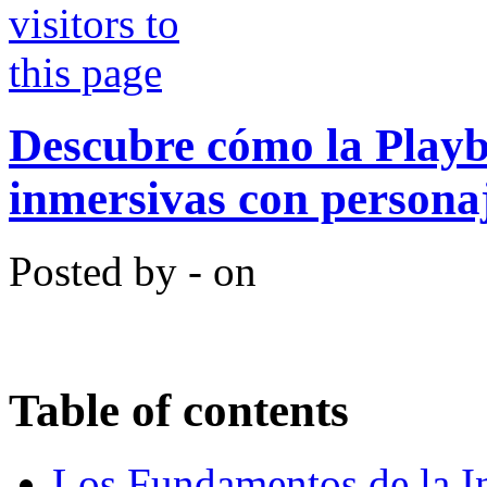
Descubre cómo la Playb
inmersivas con persona
Posted by - on
Table of contents
Los Fundamentos de la In