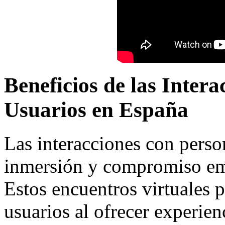
Beneficios de las Inter
Usuarios en España
Las interacciones con pers
inmersión y compromiso emo
Estos encuentros virtuales 
usuarios al ofrecer experien