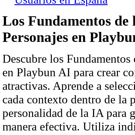
Los Fundamentos de l
Personajes en Playbu
Descubre los Fundamentos d
en Playbun AI para crear c
atractivas. Aprende a selec
cada contexto dentro de la p
personalidad de la IA para 
manera efectiva. Utiliza ind