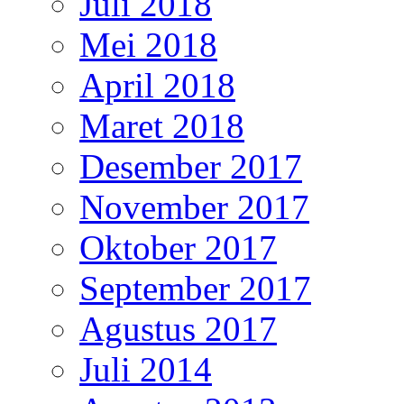
Juli 2018
Mei 2018
April 2018
Maret 2018
Desember 2017
November 2017
Oktober 2017
September 2017
Agustus 2017
Juli 2014