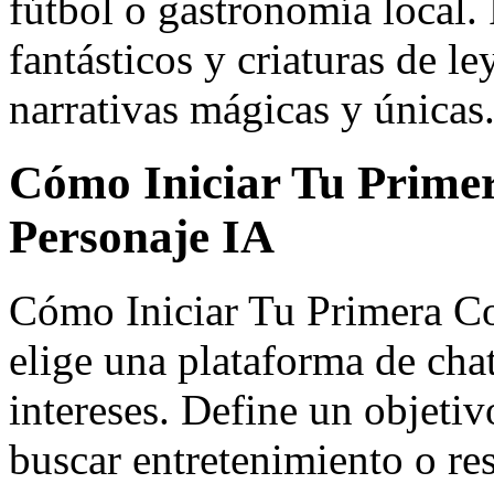
fútbol o gastronomía local. 
fantásticos y criaturas de 
narrativas mágicas y únicas
Cómo Iniciar Tu Prime
Personaje IA
Cómo Iniciar Tu Primera Co
elige una plataforma de chat
intereses. Define un objetiv
buscar entretenimiento o r