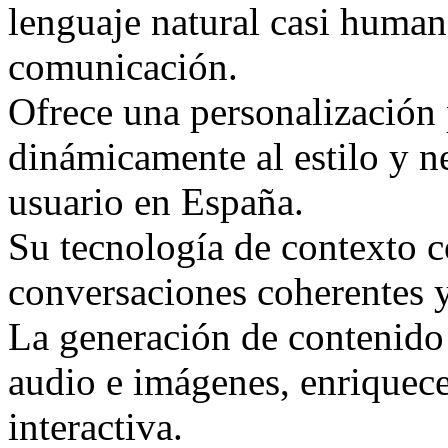
lenguaje natural casi human
comunicación.
Ofrece una personalización
dinámicamente al estilo y n
usuario en España.
Su tecnología de contexto 
conversaciones coherentes 
La generación de contenido
audio e imágenes, enriquece
interactiva.