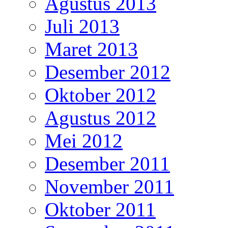
Agustus 2013
Juli 2013
Maret 2013
Desember 2012
Oktober 2012
Agustus 2012
Mei 2012
Desember 2011
November 2011
Oktober 2011