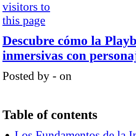
Descubre cómo la Playb
inmersivas con persona
Posted by - on
Table of contents
Los Fundamentos de la In