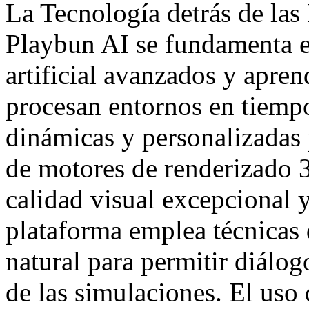
La Tecnología detrás de las
Playbun AI se fundamenta e
artificial avanzados y apren
procesan entornos en tiempo
dinámicas y personalizadas 
de motores de renderizado 3
calidad visual excepcional 
plataforma emplea técnicas
natural para permitir diálog
de las simulaciones. El uso