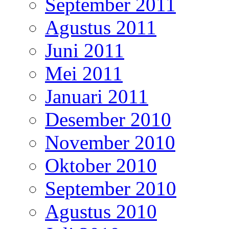
September 2011
Agustus 2011
Juni 2011
Mei 2011
Januari 2011
Desember 2010
November 2010
Oktober 2010
September 2010
Agustus 2010