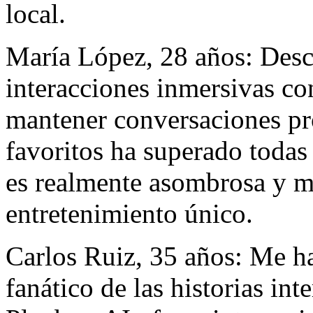
local.
María López, 28 años: Desc
interacciones inmersivas co
mantener conversaciones pr
favoritos ha superado todas
es realmente asombrosa y m
entretenimiento único.
Carlos Ruiz, 35 años: Me h
fanático de las historias in