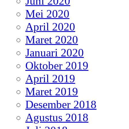
Juni 2020
Mei 2020
April 2020
Maret 2020
Januari 2020
Oktober 2019
April 2019
Maret 2019
Desember 2018
Agustus 2018