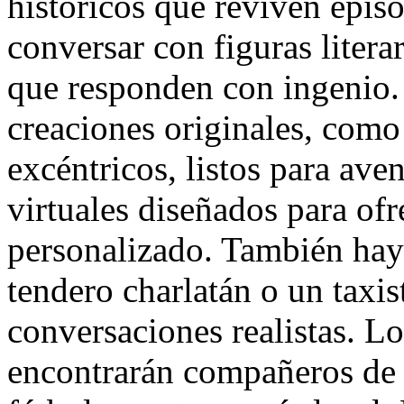
históricos que reviven epis
conversar con figuras literar
que responden con ingenio.
creaciones originales, como 
excéntricos, listos para ave
virtuales diseñados para of
personalizado. También hay
tendero charlatán o un taxis
conversaciones realistas. Lo
encontrarán compañeros de d