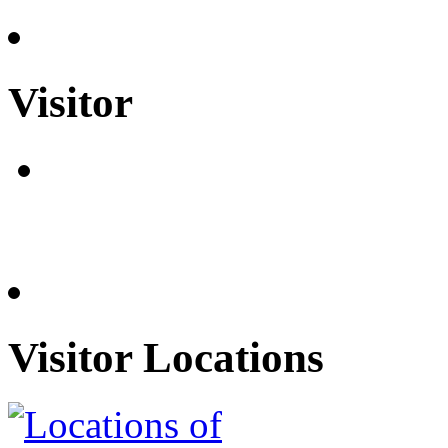
Visitor
Visitor Locations