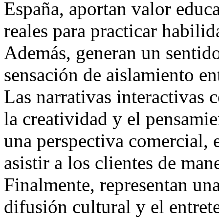
España, aportan valor educa
reales para practicar habilid
Además, generan un sentido
sensación de aislamiento en
Las narrativas interactivas
la creatividad y el pensamie
una perspectiva comercial, 
asistir a los clientes de man
Finalmente, representan una
difusión cultural y el entre