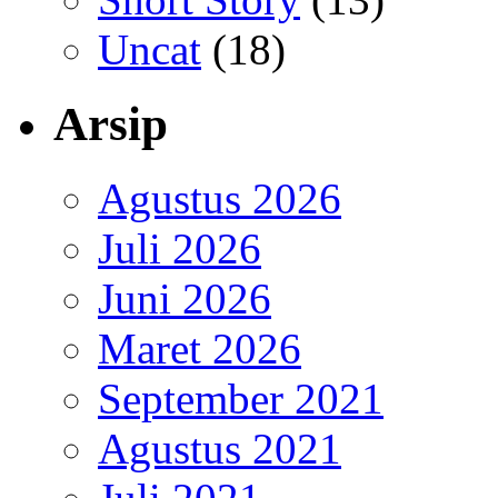
Uncat
(18)
Arsip
Agustus 2026
Juli 2026
Juni 2026
Maret 2026
September 2021
Agustus 2021