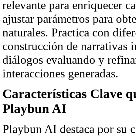
relevante para enriquecer 
ajustar parámetros para obt
naturales. Practica con dife
construcción de narrativas i
diálogos evaluando y refin
interacciones generadas.
Características Clave 
Playbun AI
Playbun AI destaca por su 