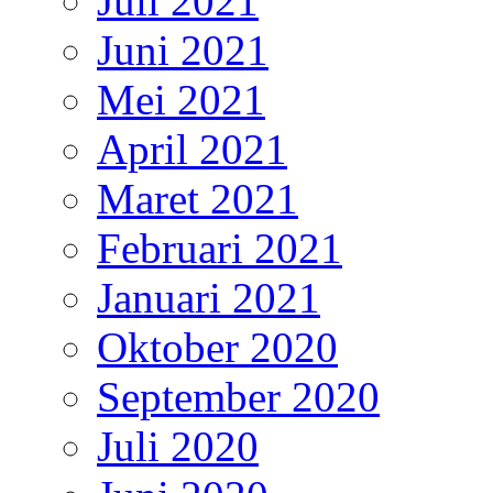
Juli 2021
Juni 2021
Mei 2021
April 2021
Maret 2021
Februari 2021
Januari 2021
Oktober 2020
September 2020
Juli 2020