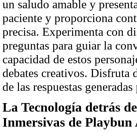
un saludo amable y presenta
paciente y proporciona conte
precisa. Experimenta con dis
preguntas para guiar la con
capacidad de estos personaje
debates creativos. Disfruta 
de las respuestas generadas p
La Tecnología detrás de
Inmersivas de Playbun