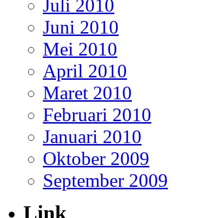
Juli 2010
Juni 2010
Mei 2010
April 2010
Maret 2010
Februari 2010
Januari 2010
Oktober 2009
September 2009
Link