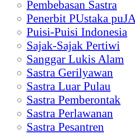
Pembebasan Sastra
Penerbit PUstaka puJ
Puisi-Puisi Indonesia
Sajak-Sajak Pertiwi
Sanggar Lukis Alam
Sastra Gerilyawan
Sastra Luar Pulau
Sastra Pemberontak
Sastra Perlawanan
Sastra Pesantren