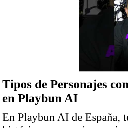
Tipos de Personajes con
en Playbun AI
En Playbun AI de España, t