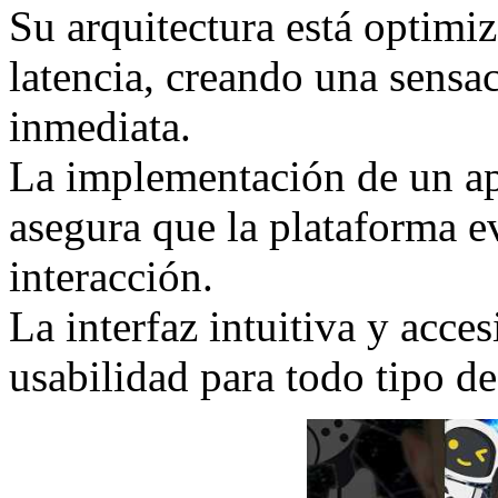
Su arquitectura está optimiz
latencia, creando una sensac
inmediata.
La implementación de un ap
asegura que la plataforma 
interacción.
La interfaz intuitiva y acce
usabilidad para todo tipo de