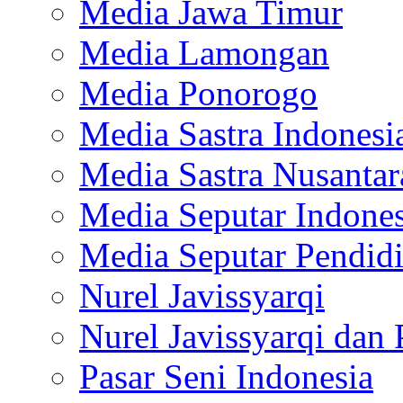
Media Jawa Timur
Media Lamongan
Media Ponorogo
Media Sastra Indonesi
Media Sastra Nusantar
Media Seputar Indones
Media Seputar Pendid
Nurel Javissyarqi
Nurel Javissyarqi dan 
Pasar Seni Indonesia