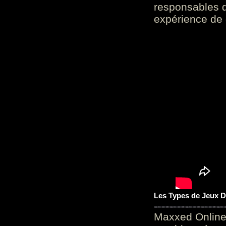
responsables d
expérience de 
Les Types de Jeux D
Maxxed Online