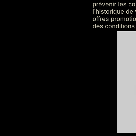
prévenir les c
l’historique de
offres promoti
des conditions