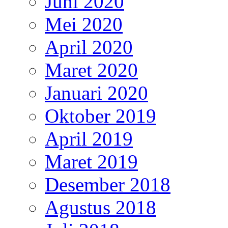
Juni 2020
Mei 2020
April 2020
Maret 2020
Januari 2020
Oktober 2019
April 2019
Maret 2019
Desember 2018
Agustus 2018