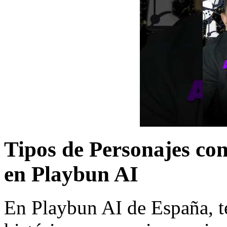
Tipos de Personajes con
en Playbun AI
En Playbun AI de España, t