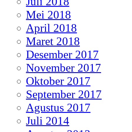
Juli 2018
Mei 2018
April 2018
Maret 2018
Desember 2017
November 2017
Oktober 2017
September 2017
Agustus 2017
Juli 2014