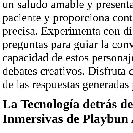
un saludo amable y presenta
paciente y proporciona conte
precisa. Experimenta con dis
preguntas para guiar la con
capacidad de estos personaje
debates creativos. Disfruta 
de las respuestas generadas p
La Tecnología detrás de
Inmersivas de Playbun