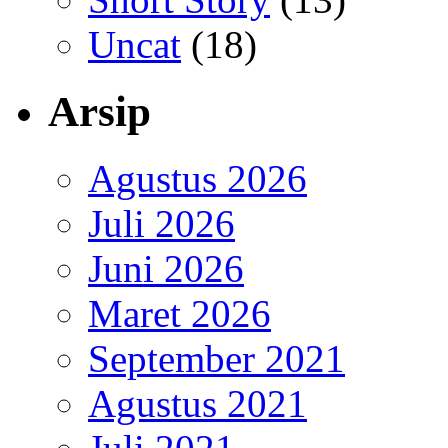
Uncat
(18)
Arsip
Agustus 2026
Juli 2026
Juni 2026
Maret 2026
September 2021
Agustus 2021