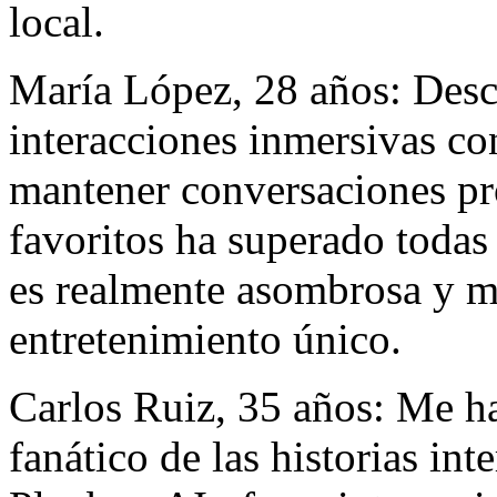
local.
María López, 28 años: Desc
interacciones inmersivas co
mantener conversaciones pr
favoritos ha superado todas
es realmente asombrosa y m
entretenimiento único.
Carlos Ruiz, 35 años: Me h
fanático de las historias in