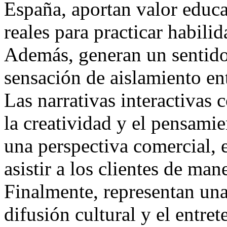
España, aportan valor educa
reales para practicar habilid
Además, generan un sentido
sensación de aislamiento en
Las narrativas interactivas
la creatividad y el pensamie
una perspectiva comercial, 
asistir a los clientes de man
Finalmente, representan una
difusión cultural y el entre