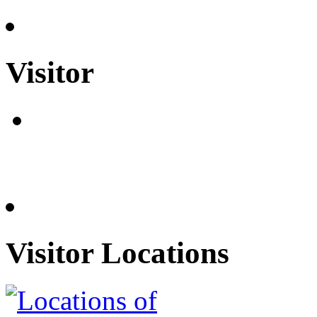
Visitor
Visitor Locations