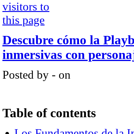
Descubre cómo la Playb
inmersivas con persona
Posted by - on
Table of contents
Los Fundamentos de la In