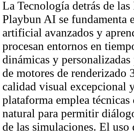
La Tecnología detrás de las
Playbun AI se fundamenta e
artificial avanzados y apren
procesan entornos en tiempo
dinámicas y personalizadas 
de motores de renderizado 3
calidad visual excepcional 
plataforma emplea técnicas
natural para permitir diálog
de las simulaciones. El uso