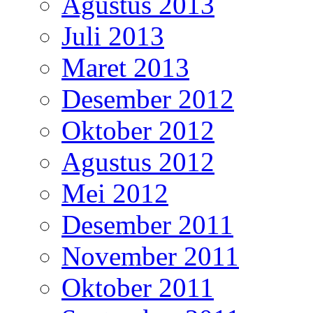
Agustus 2013
Juli 2013
Maret 2013
Desember 2012
Oktober 2012
Agustus 2012
Mei 2012
Desember 2011
November 2011
Oktober 2011