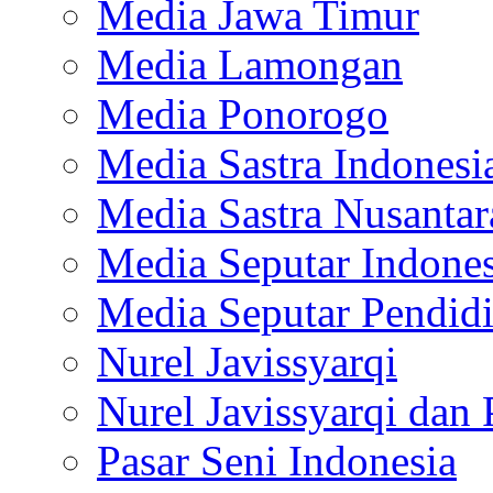
Media Jawa Timur
Media Lamongan
Media Ponorogo
Media Sastra Indonesi
Media Sastra Nusantar
Media Seputar Indones
Media Seputar Pendid
Nurel Javissyarqi
Nurel Javissyarqi dan 
Pasar Seni Indonesia