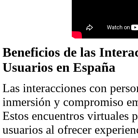
Beneficios de las Inter
Usuarios en España
Las interacciones con pers
inmersión y compromiso emo
Estos encuentros virtuales 
usuarios al ofrecer experien