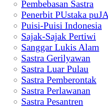
Pembebasan Sastra
Penerbit PUstaka puJ
Puisi-Puisi Indonesia
Sajak-Sajak Pertiwi
Sanggar Lukis Alam
Sastra Gerilyawan
Sastra Luar Pulau
Sastra Pemberontak
Sastra Perlawanan
Sastra Pesantren