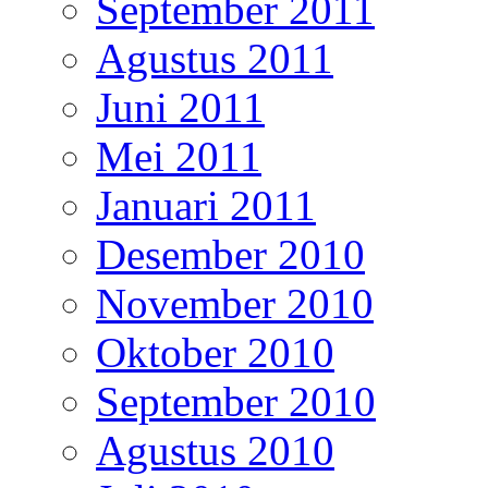
September 2011
Agustus 2011
Juni 2011
Mei 2011
Januari 2011
Desember 2010
November 2010
Oktober 2010
September 2010
Agustus 2010