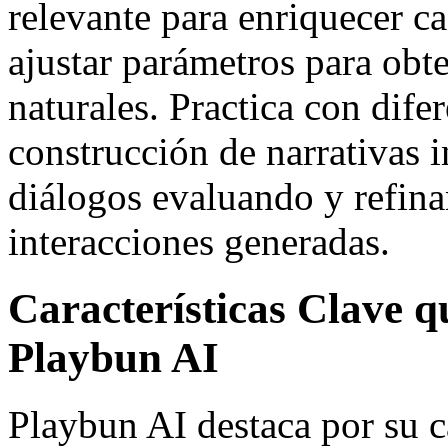
relevante para enriquecer 
ajustar parámetros para obt
naturales. Practica con dife
construcción de narrativas i
diálogos evaluando y refin
interacciones generadas.
Características Clave 
Playbun AI
Playbun AI destaca por su 