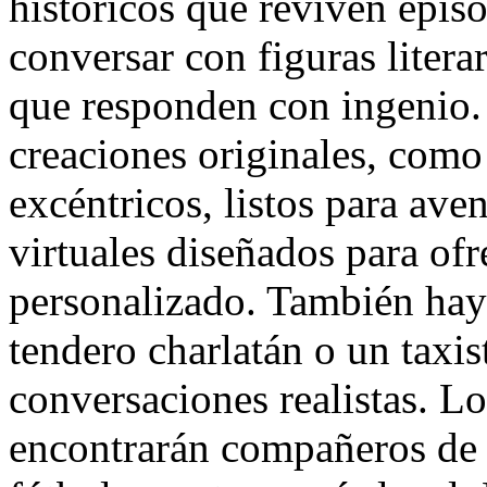
históricos que reviven epis
conversar con figuras literar
que responden con ingenio.
creaciones originales, como 
excéntricos, listos para ave
virtuales diseñados para of
personalizado. También hay
tendero charlatán o un taxis
conversaciones realistas. Lo
encontrarán compañeros de d