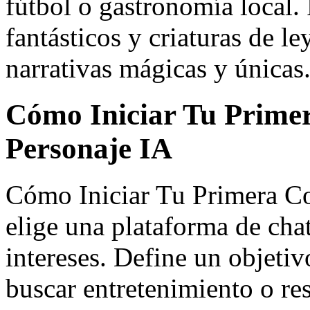
fútbol o gastronomía local. 
fantásticos y criaturas de 
narrativas mágicas y únicas
Cómo Iniciar Tu Prime
Personaje IA
Cómo Iniciar Tu Primera Co
elige una plataforma de chat
intereses. Define un objetiv
buscar entretenimiento o r