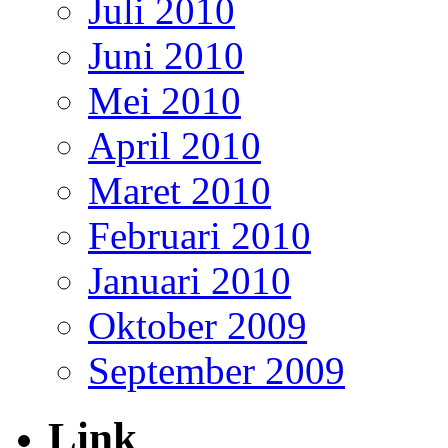
Juli 2010
Juni 2010
Mei 2010
April 2010
Maret 2010
Februari 2010
Januari 2010
Oktober 2009
September 2009
Link