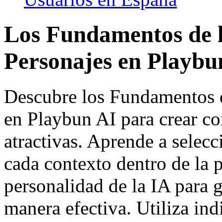
Los Fundamentos de l
Personajes en Playbu
Descubre los Fundamentos d
en Playbun AI para crear c
atractivas. Aprende a selec
cada contexto dentro de la p
personalidad de la IA para 
manera efectiva. Utiliza ind