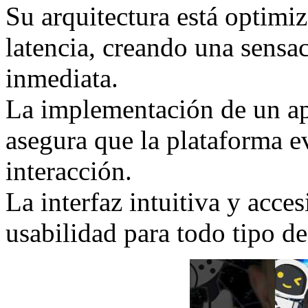
Su arquitectura está optimiz
latencia, creando una sensac
inmediata.
La implementación de un ap
asegura que la plataforma 
interacción.
La interfaz intuitiva y acce
usabilidad para todo tipo de