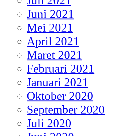
Juli 2021
Juni 2021
Mei 2021
April 2021
Maret 2021
Februari 2021
Januari 2021
Oktober 2020
September 2020
Juli 2020