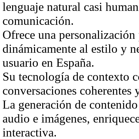
lenguaje natural casi human
comunicación.
Ofrece una personalización
dinámicamente al estilo y n
usuario en España.
Su tecnología de contexto 
conversaciones coherentes 
La generación de contenido
audio e imágenes, enriquece
interactiva.