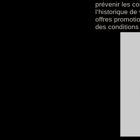
prévenir les c
l’historique de
offres promoti
des conditions