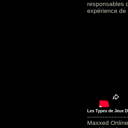
responsables d
expérience de 
Les Types de Jeux D
Maxxed Online