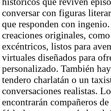
históricos que reviven epis
conversar con figuras literar
que responden con ingenio.
creaciones originales, como 
excéntricos, listos para ave
virtuales diseñados para of
personalizado. También hay
tendero charlatán o un taxis
conversaciones realistas. Lo
encontrarán compañeros de d