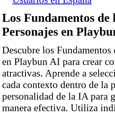
Los Fundamentos de l
Personajes en Playbu
Descubre los Fundamentos d
en Playbun AI para crear c
atractivas. Aprende a selec
cada contexto dentro de la p
personalidad de la IA para 
manera efectiva. Utiliza ind