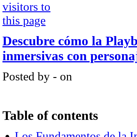
Descubre cómo la Playb
inmersivas con persona
Posted by - on
Table of contents
Los Fundamentos de la In