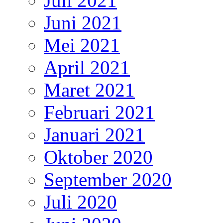
Juli 2021
Juni 2021
Mei 2021
April 2021
Maret 2021
Februari 2021
Januari 2021
Oktober 2020
September 2020
Juli 2020