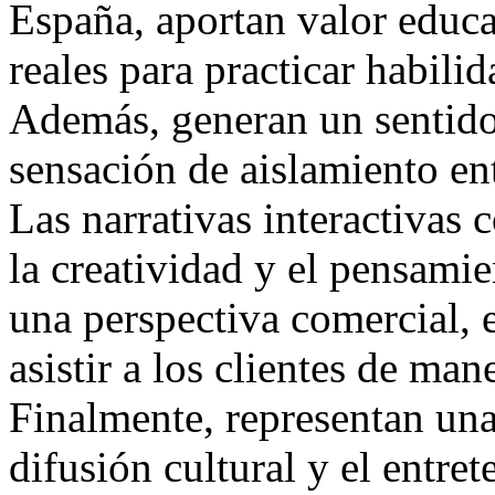
España, aportan valor educa
reales para practicar habilid
Además, generan un sentido
sensación de aislamiento en
Las narrativas interactivas
la creatividad y el pensamie
una perspectiva comercial, 
asistir a los clientes de man
Finalmente, representan una
difusión cultural y el entre