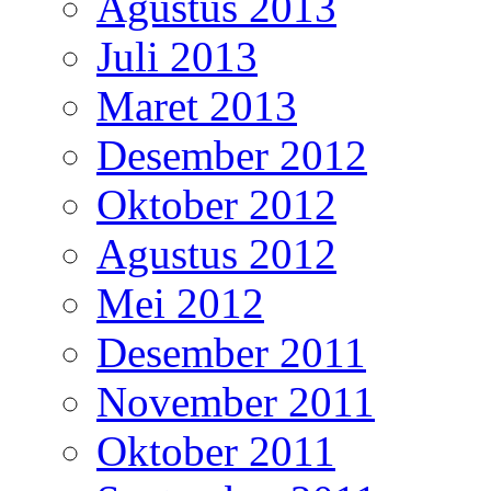
Agustus 2013
Juli 2013
Maret 2013
Desember 2012
Oktober 2012
Agustus 2012
Mei 2012
Desember 2011
November 2011
Oktober 2011