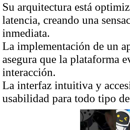
Su arquitectura está optimiz
latencia, creando una sensac
inmediata.
La implementación de un ap
asegura que la plataforma 
interacción.
La interfaz intuitiva y acce
usabilidad para todo tipo de