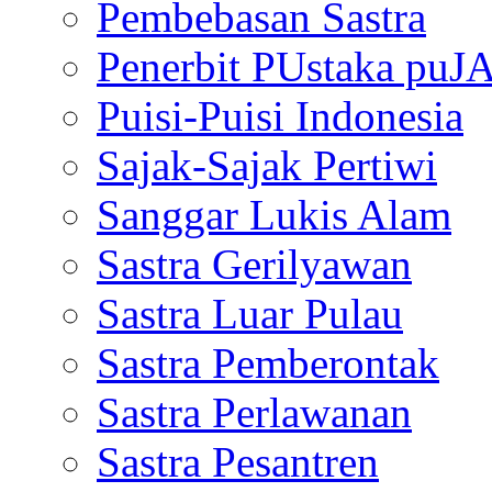
Pembebasan Sastra
Penerbit PUstaka puJ
Puisi-Puisi Indonesia
Sajak-Sajak Pertiwi
Sanggar Lukis Alam
Sastra Gerilyawan
Sastra Luar Pulau
Sastra Pemberontak
Sastra Perlawanan
Sastra Pesantren