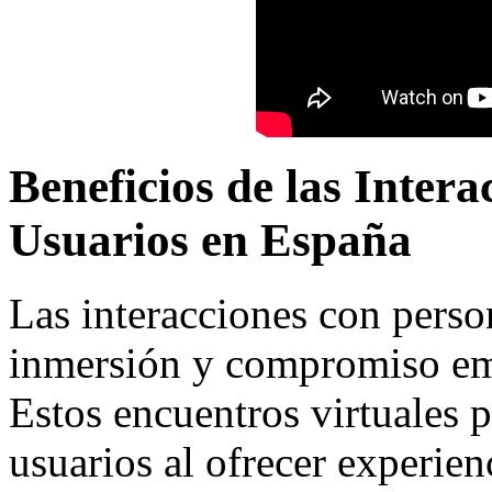
Beneficios de las Inter
Usuarios en España
Las interacciones con pers
inmersión y compromiso emo
Estos encuentros virtuales 
usuarios al ofrecer experien