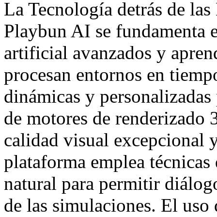
La Tecnología detrás de las
Playbun AI se fundamenta e
artificial avanzados y apren
procesan entornos en tiempo
dinámicas y personalizadas 
de motores de renderizado 3
calidad visual excepcional 
plataforma emplea técnicas
natural para permitir diálog
de las simulaciones. El uso