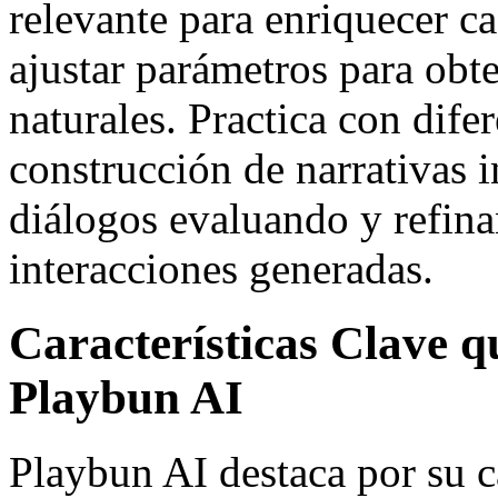
relevante para enriquecer 
ajustar parámetros para obt
naturales. Practica con dife
construcción de narrativas i
diálogos evaluando y refin
interacciones generadas.
Características Clave 
Playbun AI
Playbun AI destaca por su 