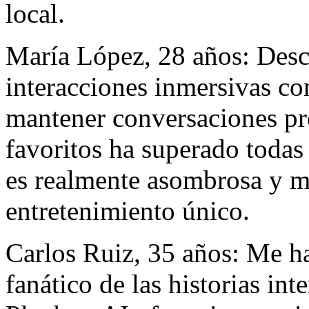
local.
María López, 28 años: Desc
interacciones inmersivas co
mantener conversaciones pr
favoritos ha superado todas
es realmente asombrosa y m
entretenimiento único.
Carlos Ruiz, 35 años: Me h
fanático de las historias in