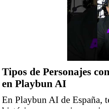
Tipos de Personajes con
en Playbun AI
En Playbun AI de España, t