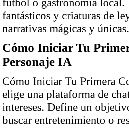
fútbol o gastronomía local. 
fantásticos y criaturas de 
narrativas mágicas y únicas
Cómo Iniciar Tu Prime
Personaje IA
Cómo Iniciar Tu Primera Co
elige una plataforma de chat
intereses. Define un objetiv
buscar entretenimiento o r