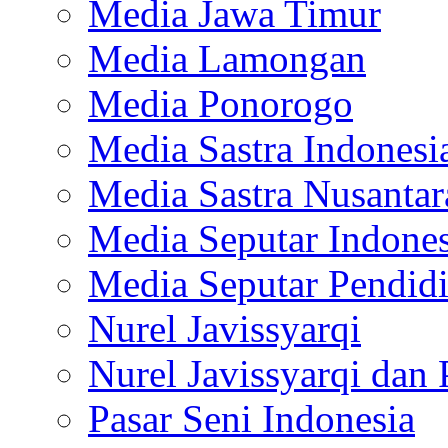
Media Jawa Timur
Media Lamongan
Media Ponorogo
Media Sastra Indonesi
Media Sastra Nusantar
Media Seputar Indones
Media Seputar Pendid
Nurel Javissyarqi
Nurel Javissyarqi dan 
Pasar Seni Indonesia