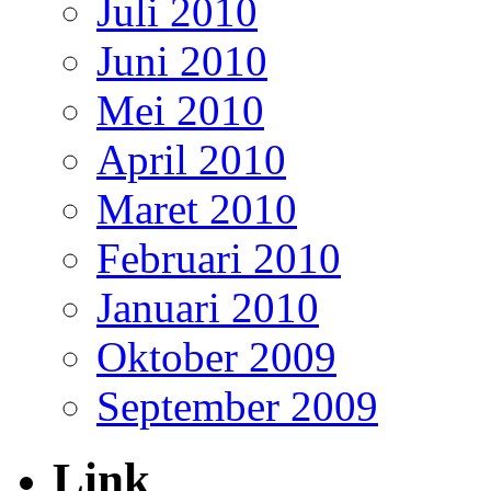
Juli 2010
Juni 2010
Mei 2010
April 2010
Maret 2010
Februari 2010
Januari 2010
Oktober 2009
September 2009
Link