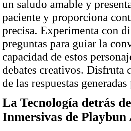
un saludo amable y presenta
paciente y proporciona conte
precisa. Experimenta con dis
preguntas para guiar la con
capacidad de estos personaje
debates creativos. Disfruta 
de las respuestas generadas p
La Tecnología detrás de
Inmersivas de Playbun