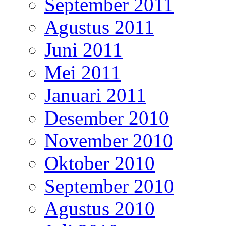
September 2011
Agustus 2011
Juni 2011
Mei 2011
Januari 2011
Desember 2010
November 2010
Oktober 2010
September 2010
Agustus 2010