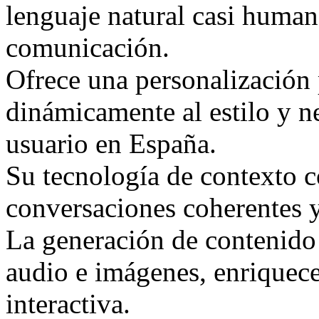
lenguaje natural casi human
comunicación.
Ofrece una personalización
dinámicamente al estilo y n
usuario en España.
Su tecnología de contexto 
conversaciones coherentes 
La generación de contenido
audio e imágenes, enriquece
interactiva.