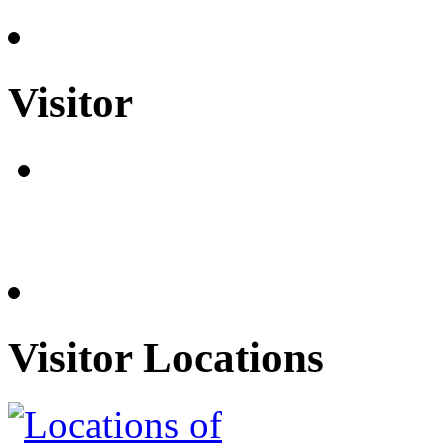
Visitor
Visitor Locations