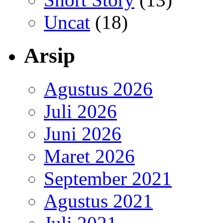
Uncat
(18)
Arsip
Agustus 2026
Juli 2026
Juni 2026
Maret 2026
September 2021
Agustus 2021