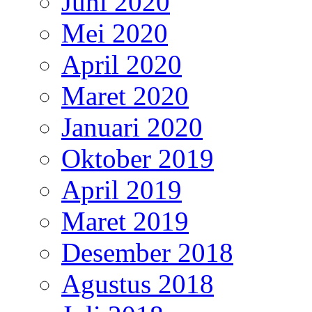
Juni 2020
Mei 2020
April 2020
Maret 2020
Januari 2020
Oktober 2019
April 2019
Maret 2019
Desember 2018
Agustus 2018