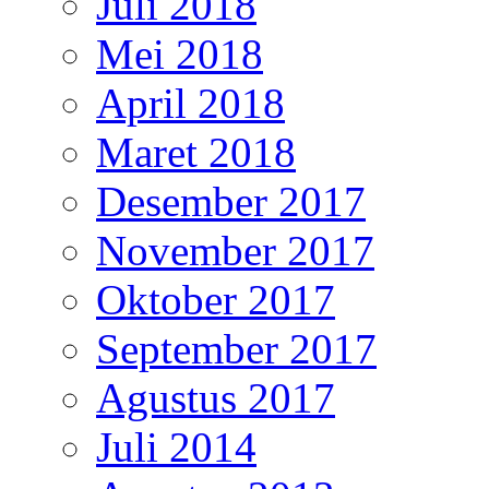
Juli 2018
Mei 2018
April 2018
Maret 2018
Desember 2017
November 2017
Oktober 2017
September 2017
Agustus 2017
Juli 2014