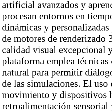
artificial avanzados y apren
procesan entornos en tiempo
dinámicas y personalizadas 
de motores de renderizado 3
calidad visual excepcional 
plataforma emplea técnicas
natural para permitir diálog
de las simulaciones. El uso
movimiento y dispositivos h
retroalimentación sensorial 