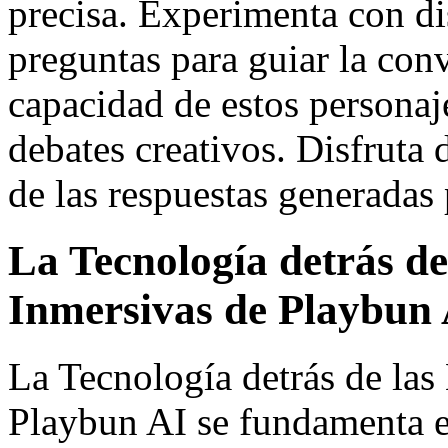
precisa. Experimenta con dis
preguntas para guiar la con
capacidad de estos personaje
debates creativos. Disfruta 
de las respuestas generadas p
La Tecnología detrás de
Inmersivas de Playbun
La Tecnología detrás de las
Playbun AI se fundamenta e