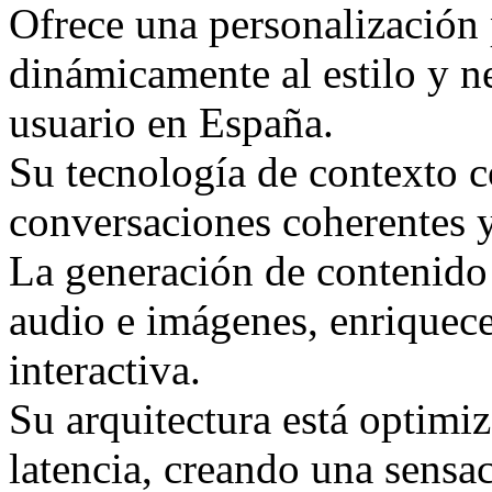
Ofrece una personalización
dinámicamente al estilo y n
usuario en España.
Su tecnología de contexto 
conversaciones coherentes 
La generación de contenido
audio e imágenes, enriquece
interactiva.
Su arquitectura está optimiz
latencia, creando una sensac