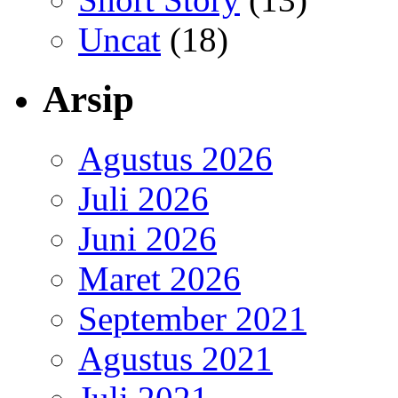
Uncat
(18)
Arsip
Agustus 2026
Juli 2026
Juni 2026
Maret 2026
September 2021
Agustus 2021