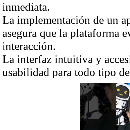
inmediata.
La implementación de un ap
asegura que la plataforma 
interacción.
La interfaz intuitiva y acce
usabilidad para todo tipo de