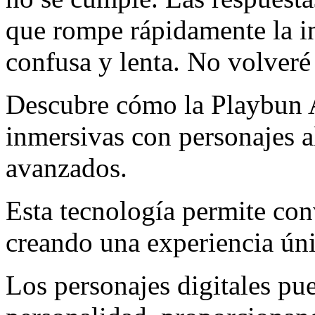
que rompe rápidamente la in
confusa y lenta. No volveré 
Descubre cómo la Playbun A
inmersivas con personajes a
avanzados.
Esta tecnología permite con
creando una experiencia úni
Los personajes digitales pu