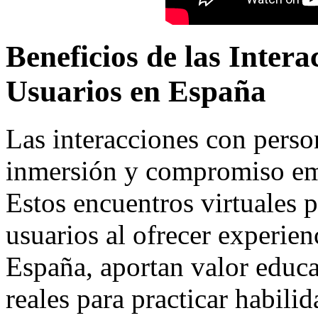
Beneficios de las Inter
Usuarios en España
Las interacciones con pers
inmersión y compromiso emo
Estos encuentros virtuales 
usuarios al ofrecer experien
España, aportan valor educa
reales para practicar habilid