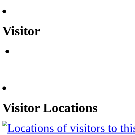
Visitor
Visitor Locations