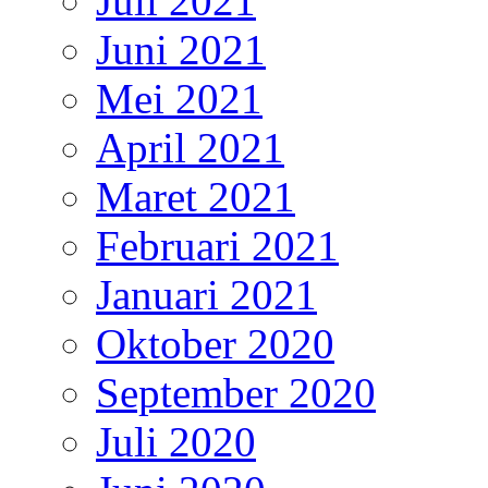
Juli 2021
Juni 2021
Mei 2021
April 2021
Maret 2021
Februari 2021
Januari 2021
Oktober 2020
September 2020
Juli 2020