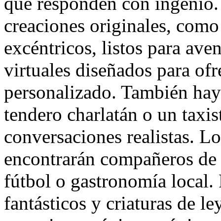
que responden con ingenio.
creaciones originales, como 
excéntricos, listos para ave
virtuales diseñados para of
personalizado. También hay
tendero charlatán o un taxis
conversaciones realistas. Lo
encontrarán compañeros de d
fútbol o gastronomía local. 
fantásticos y criaturas de 