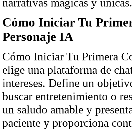
narrativas mágicas y únicas
Cómo Iniciar Tu Prime
Personaje IA
Cómo Iniciar Tu Primera Co
elige una plataforma de chat
intereses. Define un objetiv
buscar entretenimiento o r
un saludo amable y presenta
paciente y proporciona conte