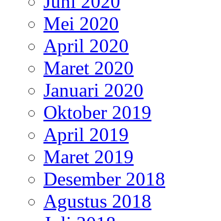
Juni 2020
Mei 2020
April 2020
Maret 2020
Januari 2020
Oktober 2019
April 2019
Maret 2019
Desember 2018
Agustus 2018