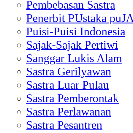
Pembebasan Sastra
Penerbit PUstaka puJ
Puisi-Puisi Indonesia
Sajak-Sajak Pertiwi
Sanggar Lukis Alam
Sastra Gerilyawan
Sastra Luar Pulau
Sastra Pemberontak
Sastra Perlawanan
Sastra Pesantren