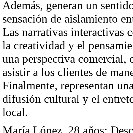
Además, generan un sentido
sensación de aislamiento en
Las narrativas interactivas
la creatividad y el pensamie
una perspectiva comercial, 
asistir a los clientes de man
Finalmente, representan una
difusión cultural y el entre
local.
María López, 28 años: Desc