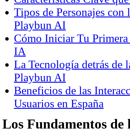
Tipos de Personajes con 
Playbun AI
Cómo Iniciar Tu Primera
IA
La Tecnología detrás de 
Playbun AI
Beneficios de las Interac
Usuarios en España
Los Fundamentos de l