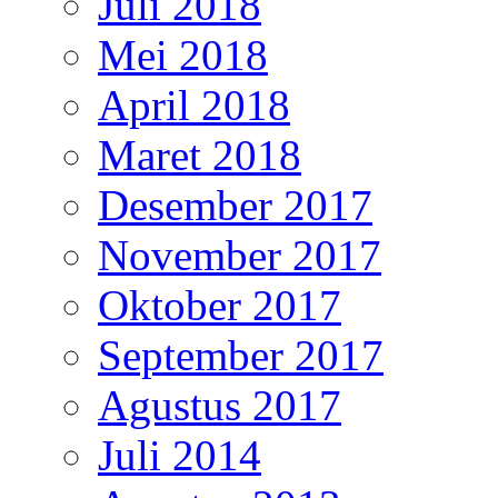
Juli 2018
Mei 2018
April 2018
Maret 2018
Desember 2017
November 2017
Oktober 2017
September 2017
Agustus 2017
Juli 2014