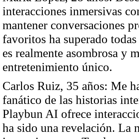
interacciones inmersivas co
mantener conversaciones pr
favoritos ha superado todas
es realmente asombrosa y m
entretenimiento único.
Carlos Ruiz, 35 años: Me h
fanático de las historias in
Playbun AI ofrece interacci
ha sido una revelación. La n