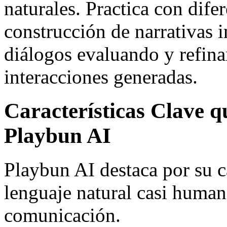
naturales. Practica con dife
construcción de narrativas i
diálogos evaluando y refin
interacciones generadas.
Características Clave 
Playbun AI
Playbun AI destaca por su 
lenguaje natural casi human
comunicación.