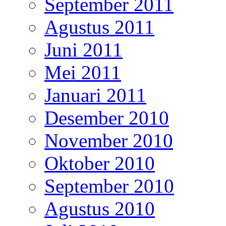
September 2011
Agustus 2011
Juni 2011
Mei 2011
Januari 2011
Desember 2010
November 2010
Oktober 2010
September 2010
Agustus 2010