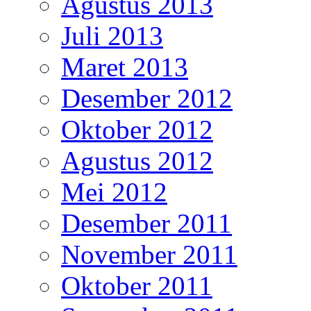
Agustus 2013
Juli 2013
Maret 2013
Desember 2012
Oktober 2012
Agustus 2012
Mei 2012
Desember 2011
November 2011
Oktober 2011