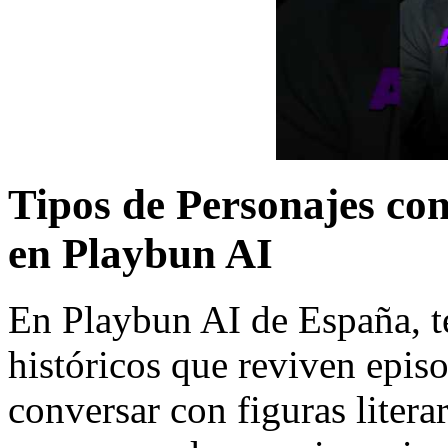
Tipos de Personajes con
en Playbun AI
En Playbun AI de España, t
históricos que reviven epis
conversar con figuras literar