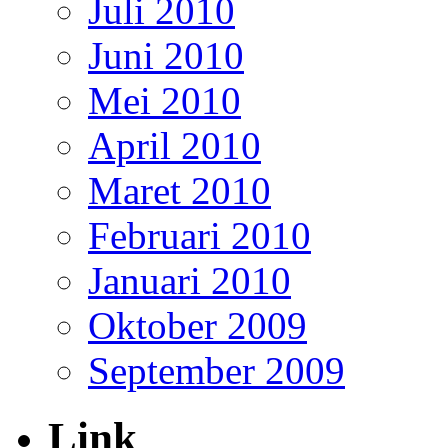
Juli 2010
Juni 2010
Mei 2010
April 2010
Maret 2010
Februari 2010
Januari 2010
Oktober 2009
September 2009
Link