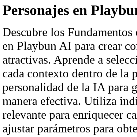
Personajes en Playbu
Descubre los Fundamentos d
en Playbun AI para crear c
atractivas. Aprende a selec
cada contexto dentro de la p
personalidad de la IA para 
manera efectiva. Utiliza ind
relevante para enriquecer 
ajustar parámetros para obt