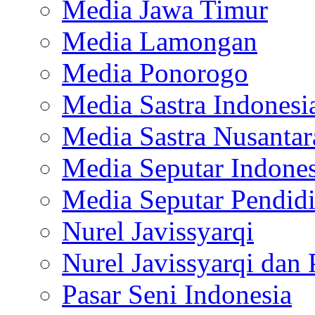
Media Jawa Timur
Media Lamongan
Media Ponorogo
Media Sastra Indonesi
Media Sastra Nusantar
Media Seputar Indones
Media Seputar Pendid
Nurel Javissyarqi
Nurel Javissyarqi dan 
Pasar Seni Indonesia