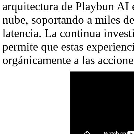
arquitectura de Playbun AI e
nube, soportando a miles de
latencia. La continua inves
permite que estas experienc
orgánicamente a las accione