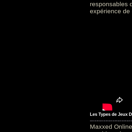
responsables d
expérience de 
Les Types de Jeux D
Maxxed Online