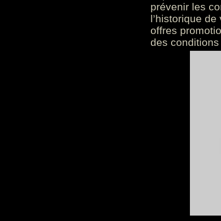
prévenir les c
l’historique de
offres promoti
des conditions