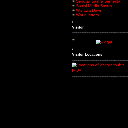
Seputar Sastra Semesta
Sosial Media Sastra
Wislawa Dewi
World letters
Visitor
Visitor Locations