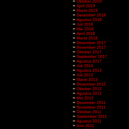
Oktober 2019
April 2019
Maret 2019
Desember 2018
Agustus 2018
Juli 2018
Mei 2018
April 2018
Maret 2018
Desember 2017
November 2017
Oktober 2017
September 2017
Agustus 2017
Juli 2014
Agustus 2013
Juli 2013
Maret 2013
Desember 2012
Oktober 2012
Agustus 2012
Mei 2012
Desember 2011
November 2011
Oktober 2011
September 2011
Agustus 2011
Juni 2011