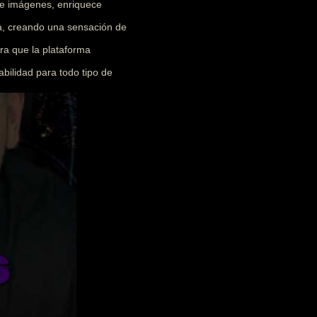
 e imágenes, enriquece
ia, creando una sensación de
ra que la plataforma
abilidad para todo tipo de