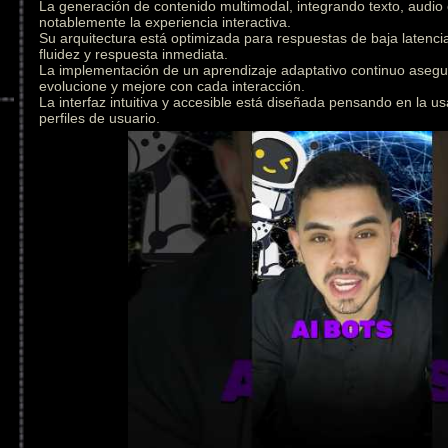
La generación de contenido multimodal, integrando texto, audio
notablemente la experiencia interactiva.
Su arquitectura está optimizada para respuestas de baja latenc
fluidez y respuesta inmediata.
La implementación de un aprendizaje adaptativo continuo asegu
evolucione y mejore con cada interacción.
La interfaz intuitiva y accesible está diseñada pensando en la us
perfiles de usuario.