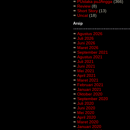
PUstaka puJAngga
(366)
Review
(8)
Short Story
(13)
Uncat
(18)
Arsip
Agustus 2026
Juli 2026
Juni 2026
Maret 2026
September 2021
Agustus 2021
Juli 2021
Juni 2021
Mei 2021
April 2021
Maret 2021
Februari 2021
Januari 2021
Oktober 2020
September 2020
Juli 2020
Juni 2020
Mei 2020
April 2020
Maret 2020
Januari 2020