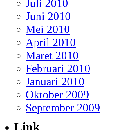
Juli 2010
Juni 2010
Mei 2010
April 2010
Maret 2010
Februari 2010
Januari 2010
Oktober 2009
September 2009
Link