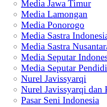
Media Jawa Timur
Media Lamongan
Media Ponorogo
Media Sastra Indonesi
Media Sastra Nusantar
Media Seputar Indones
Media Seputar Pendid
Nurel Javissyarqi
Nurel Javissyarqi dan 
Pasar Seni Indonesia