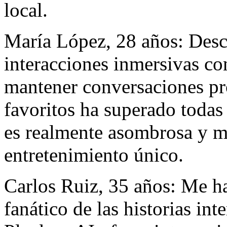
local.
María López, 28 años: Desc
interacciones inmersivas co
mantener conversaciones pr
favoritos ha superado todas
es realmente asombrosa y m
entretenimiento único.
Carlos Ruiz, 35 años: Me h
fanático de las historias in