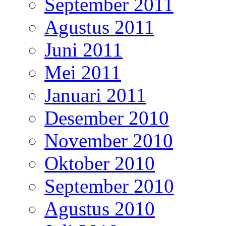
September 2011
Agustus 2011
Juni 2011
Mei 2011
Januari 2011
Desember 2010
November 2010
Oktober 2010
September 2010
Agustus 2010