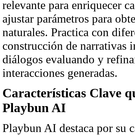
relevante para enriquecer 
ajustar parámetros para obt
naturales. Practica con dife
construcción de narrativas i
diálogos evaluando y refin
interacciones generadas.
Características Clave 
Playbun AI
Playbun AI destaca por su 