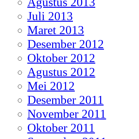
Agustus 2013
Juli 2013
Maret 2013
Desember 2012
Oktober 2012
Agustus 2012
Mei 2012
Desember 2011
November 2011
Oktober 2011