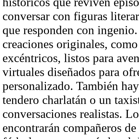
históricos que reviven epis
conversar con figuras literar
que responden con ingenio.
creaciones originales, como 
excéntricos, listos para ave
virtuales diseñados para of
personalizado. También hay
tendero charlatán o un taxis
conversaciones realistas. Lo
encontrarán compañeros de d