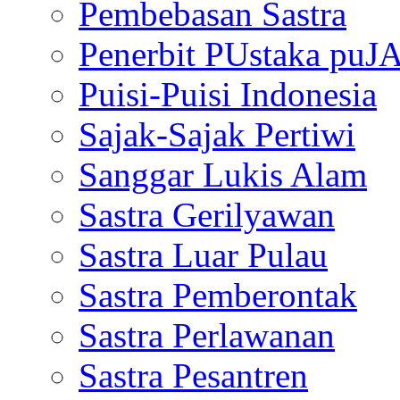
Pembebasan Sastra
Penerbit PUstaka puJ
Puisi-Puisi Indonesia
Sajak-Sajak Pertiwi
Sanggar Lukis Alam
Sastra Gerilyawan
Sastra Luar Pulau
Sastra Pemberontak
Sastra Perlawanan
Sastra Pesantren