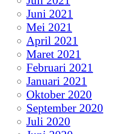
Juli 2021
Juni 2021
Mei 2021
April 2021
Maret 2021
Februari 2021
Januari 2021
Oktober 2020
September 2020
Juli 2020