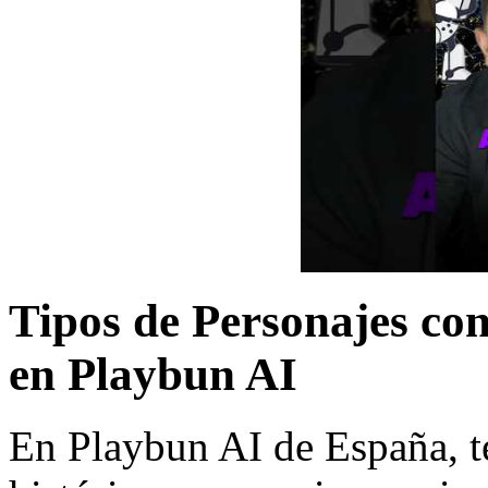
Tipos de Personajes con
en Playbun AI
En Playbun AI de España, t