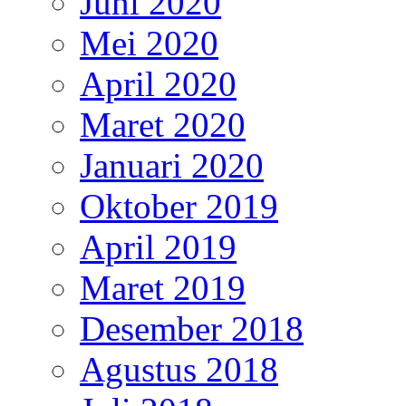
Juni 2020
Mei 2020
April 2020
Maret 2020
Januari 2020
Oktober 2019
April 2019
Maret 2019
Desember 2018
Agustus 2018