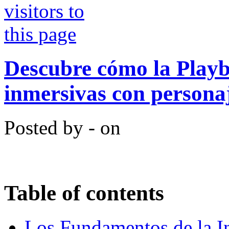
Descubre cómo la Playb
inmersivas con persona
Posted by - on
Table of contents
Los Fundamentos de la In