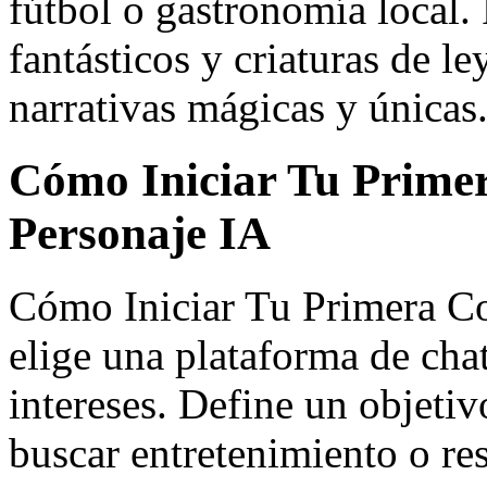
fútbol o gastronomía local. 
fantásticos y criaturas de 
narrativas mágicas y únicas
Cómo Iniciar Tu Prime
Personaje IA
Cómo Iniciar Tu Primera Co
elige una plataforma de chat
intereses. Define un objetiv
buscar entretenimiento o r