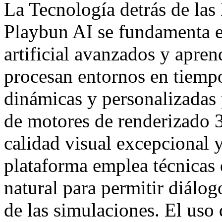
La Tecnología detrás de las
Playbun AI se fundamenta e
artificial avanzados y apren
procesan entornos en tiempo
dinámicas y personalizadas 
de motores de renderizado 3
calidad visual excepcional 
plataforma emplea técnicas
natural para permitir diálog
de las simulaciones. El uso