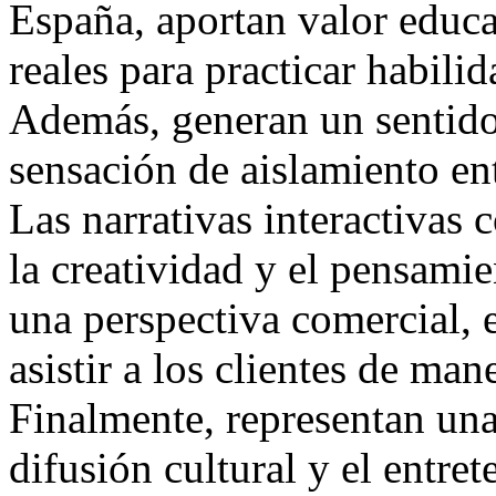
España, aportan valor educa
reales para practicar habilid
Además, generan un sentido
sensación de aislamiento en
Las narrativas interactivas
la creatividad y el pensamie
una perspectiva comercial, 
asistir a los clientes de man
Finalmente, representan una
difusión cultural y el entre