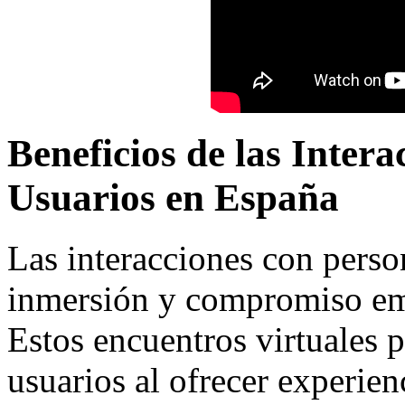
Beneficios de las Inter
Usuarios en España
Las interacciones con pers
inmersión y compromiso emo
Estos encuentros virtuales 
usuarios al ofrecer experien