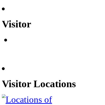
Visitor
Visitor Locations