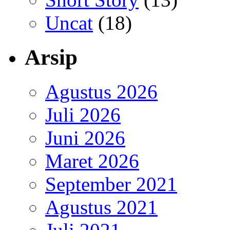
Uncat
(18)
Arsip
Agustus 2026
Juli 2026
Juni 2026
Maret 2026
September 2021
Agustus 2021