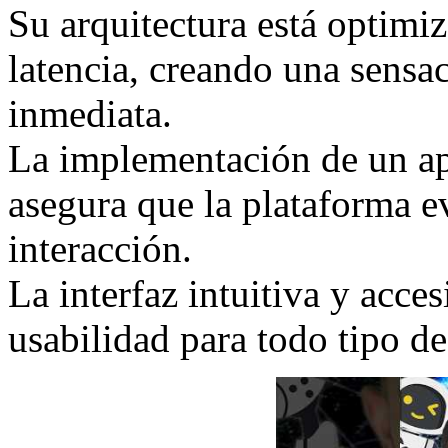
Su arquitectura está optimiz
latencia, creando una sensac
inmediata.
La implementación de un ap
asegura que la plataforma 
interacción.
La interfaz intuitiva y acce
usabilidad para todo tipo de