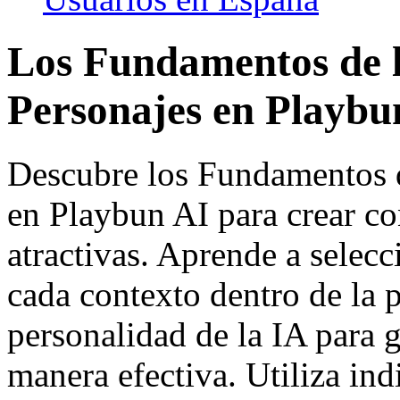
Los Fundamentos de l
Personajes en Playbu
Descubre los Fundamentos d
en Playbun AI para crear c
atractivas. Aprende a selec
cada contexto dentro de la p
personalidad de la IA para 
manera efectiva. Utiliza ind