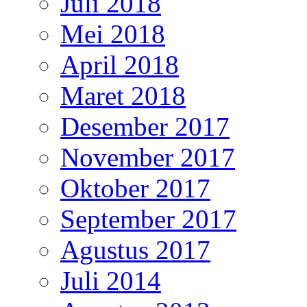
Juli 2018
Mei 2018
April 2018
Maret 2018
Desember 2017
November 2017
Oktober 2017
September 2017
Agustus 2017
Juli 2014