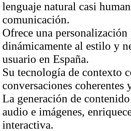
lenguaje natural casi human
comunicación.
Ofrece una personalización
dinámicamente al estilo y n
usuario en España.
Su tecnología de contexto 
conversaciones coherentes 
La generación de contenido
audio e imágenes, enriquece
interactiva.