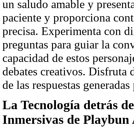
un saludo amable y presenta
paciente y proporciona conte
precisa. Experimenta con dis
preguntas para guiar la con
capacidad de estos personaje
debates creativos. Disfruta 
de las respuestas generadas p
La Tecnología detrás de
Inmersivas de Playbun