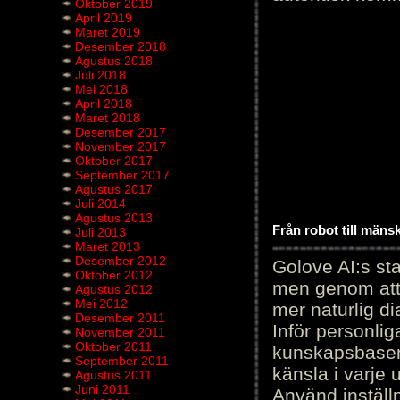
Oktober 2019
April 2019
Maret 2019
Desember 2018
Agustus 2018
Juli 2018
Mei 2018
April 2018
Maret 2018
Desember 2017
November 2017
Oktober 2017
September 2017
Agustus 2017
Juli 2014
Agustus 2013
Från robot till mäns
Juli 2013
Maret 2013
Desember 2012
Golove AI:s sta
Oktober 2012
men genom att 
Agustus 2012
Mei 2012
mer naturlig di
Desember 2011
Inför personli
November 2011
Oktober 2011
kunskapsbasen
September 2011
känsla i varje 
Agustus 2011
Juni 2011
Använd inställn