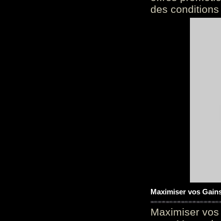
des conditions
Maximiser vos Gains
Maximiser vos 