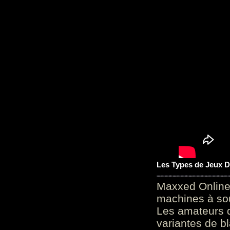
Les Types de Jeux D
Maxxed Online
machines à sou
Les amateurs d
variantes de bl