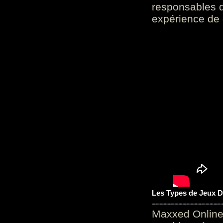
responsables d
expérience de 
Les Types de Jeux D
Maxxed Online