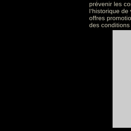
prévenir les c
l’historique de
offres promoti
des conditions