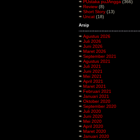
PUstaka puJAngga
(366)
Review
(8)
Short Story
(13)
Uncat
(18)
Arsip
Agustus 2026
Juli 2026
Juni 2026
Maret 2026
September 2021
Agustus 2021
Juli 2021
Juni 2021
Mei 2021
April 2021
Maret 2021
Februari 2021
Januari 2021
Oktober 2020
September 2020
Juli 2020
Juni 2020
Mei 2020
April 2020
Maret 2020
Januari 2020