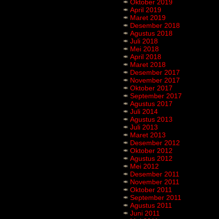
Oktober 2019
April 2019
Maret 2019
Desember 2018
Agustus 2018
Juli 2018
Mei 2018
April 2018
Maret 2018
Desember 2017
November 2017
Oktober 2017
September 2017
Agustus 2017
Juli 2014
Agustus 2013
Juli 2013
Maret 2013
Desember 2012
Oktober 2012
Agustus 2012
Mei 2012
Desember 2011
November 2011
Oktober 2011
September 2011
Agustus 2011
Juni 2011