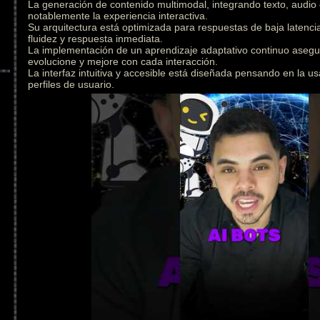
La generación de contenido multimodal, integrando texto, audio
notablemente la experiencia interactiva.
Su arquitectura está optimizada para respuestas de baja latenc
fluidez y respuesta inmediata.
La implementación de un aprendizaje adaptativo continuo asegu
evolucione y mejore con cada interacción.
La interfaz intuitiva y accesible está diseñada pensando en la us
perfiles de usuario.