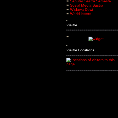
Seputar Sastra Semesta
Sosial Media Sastra
Wislawa Dewi
World letters
Visitor
Visitor Locations