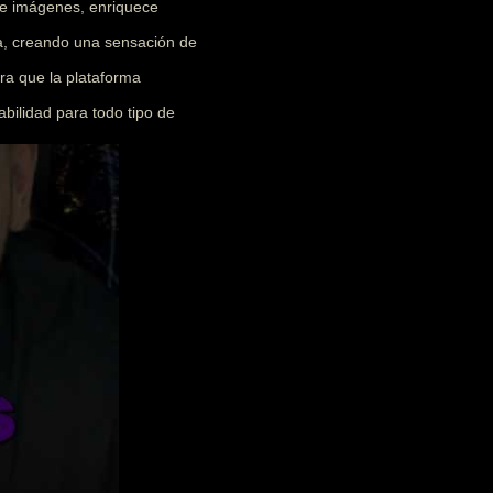
 e imágenes, enriquece
ia, creando una sensación de
ra que la plataforma
abilidad para todo tipo de