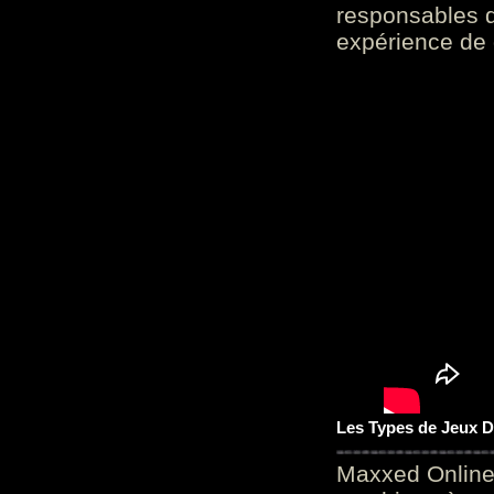
responsables d
expérience de 
Les Types de Jeux D
Maxxed Online