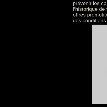
prévenir les c
l’historique de
offres promoti
des conditions