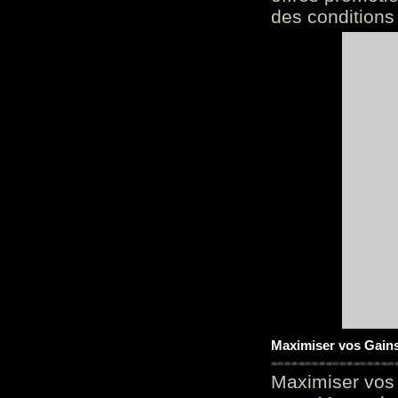
des conditions
Maximiser vos Gains
Maximiser vos 