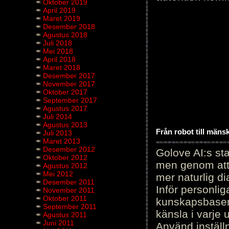
Oktober 2019
April 2019
Maret 2019
Desember 2018
Agustus 2018
Juli 2018
Mei 2018
April 2018
Maret 2018
Desember 2017
November 2017
Oktober 2017
September 2017
Agustus 2017
Juli 2014
Agustus 2013
Från robot till mäns
Juli 2013
Maret 2013
Desember 2012
Golove AI:s sta
Oktober 2012
men genom att 
Agustus 2012
Mei 2012
mer naturlig di
Desember 2011
Inför personli
November 2011
Oktober 2011
kunskapsbasen
September 2011
känsla i varje 
Agustus 2011
Juni 2011
Använd inställn