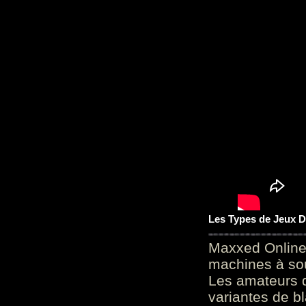
Les Types de Jeux D
Maxxed Online
machines à sou
Les amateurs d
variantes de bl