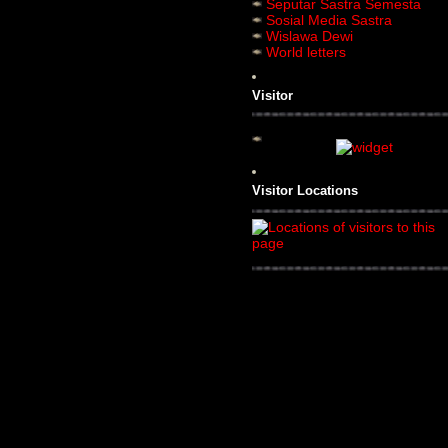
Seputar Sastra Semesta
Sosial Media Sastra
Wislawa Dewi
World letters
Visitor
Visitor Locations