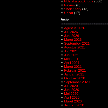
PUstaka puJAngga
(366)
Review
(8)
Short Story
(13)
Uncat
(17)
Arsip
Agustus 2026
Juli 2026
Juni 2026
Maret 2026
September 2021
Agustus 2021
Juli 2021
Juni 2021
Mei 2021
April 2021
Maret 2021
Februari 2021
Januari 2021
Oktober 2020
September 2020
Juli 2020
Juni 2020
Mei 2020
April 2020
Maret 2020
Januari 2020