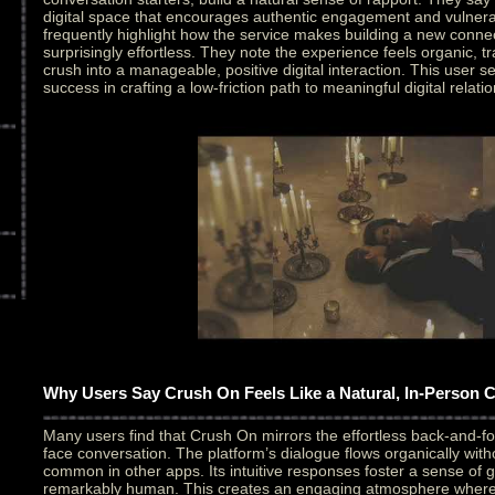
digital space that encourages authentic engagement and vulnerab
frequently highlight how the service makes building a new conne
surprisingly effortless. They note the experience feels organic, t
crush into a manageable, positive digital interaction. This user 
success in crafting a low-friction path to meaningful digital relati
Why Users Say Crush On Feels Like a Natural, In-Person 
Many users find that Crush On mirrors the effortless back-and-fo
face conversation. The platform’s dialogue flows organically with
common in other apps. Its intuitive responses foster a sense of 
remarkably human. This creates an engaging atmosphere where in