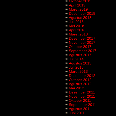
Oktober 2019
April 2019
Maret 2019
Desember 2018
Agustus 2018
Juli 2018
Mei 2018
April 2018
Maret 2018
Desember 2017
November 2017
Oktober 2017
September 2017
Agustus 2017
Juli 2014
Agustus 2013
Juli 2013
Maret 2013
Desember 2012
Oktober 2012
Agustus 2012
Mei 2012
Desember 2011
November 2011
Oktober 2011
September 2011
Agustus 2011
Juni 2011