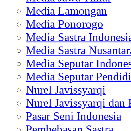
Media Lamongan
Media Ponorogo
Media Sastra Indonesi
Media Sastra Nusantar
Media Seputar Indones
Media Seputar Pendid
Nurel Javissyarqi
Nurel Javissyarqi dan 
Pasar Seni Indonesia
Pembebasan Sastra