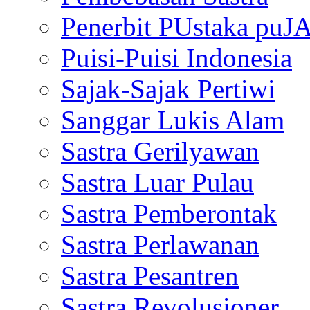
Penerbit PUstaka puJ
Puisi-Puisi Indonesia
Sajak-Sajak Pertiwi
Sanggar Lukis Alam
Sastra Gerilyawan
Sastra Luar Pulau
Sastra Pemberontak
Sastra Perlawanan
Sastra Pesantren
Sastra Revolusioner