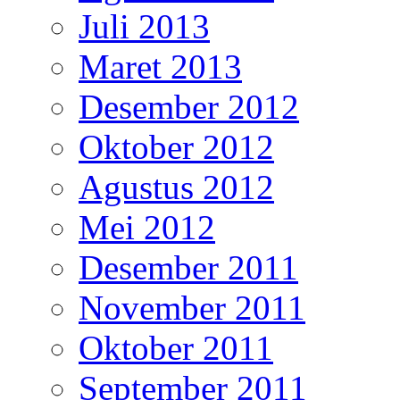
Juli 2013
Maret 2013
Desember 2012
Oktober 2012
Agustus 2012
Mei 2012
Desember 2011
November 2011
Oktober 2011
September 2011