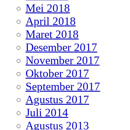
Mei 2018
April 2018
Maret 2018
Desember 2017
November 2017
Oktober 2017
September 2017
Agustus 2017
Juli 2014
Agustus 2013