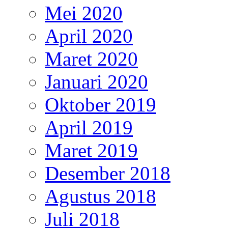
Mei 2020
April 2020
Maret 2020
Januari 2020
Oktober 2019
April 2019
Maret 2019
Desember 2018
Agustus 2018
Juli 2018