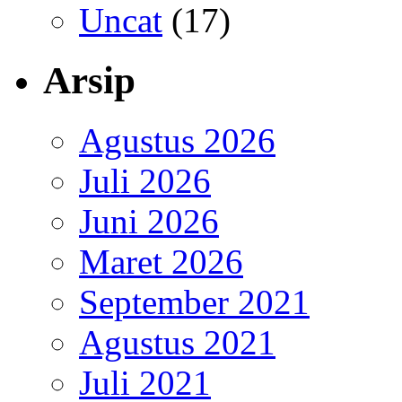
Uncat
(17)
Arsip
Agustus 2026
Juli 2026
Juni 2026
Maret 2026
September 2021
Agustus 2021
Juli 2021