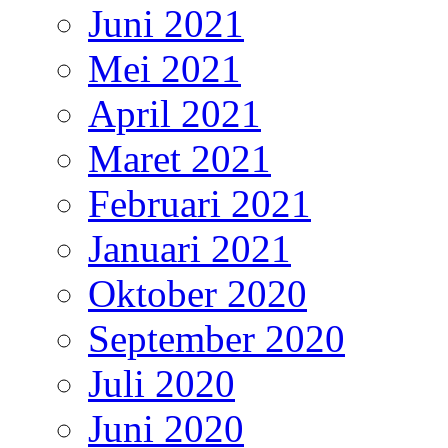
Juni 2021
Mei 2021
April 2021
Maret 2021
Februari 2021
Januari 2021
Oktober 2020
September 2020
Juli 2020
Juni 2020