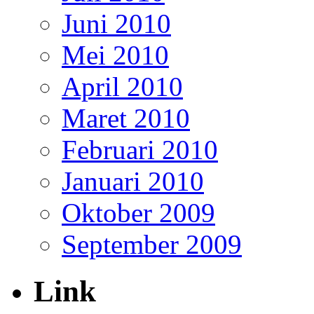
Juni 2010
Mei 2010
April 2010
Maret 2010
Februari 2010
Januari 2010
Oktober 2009
September 2009
Link