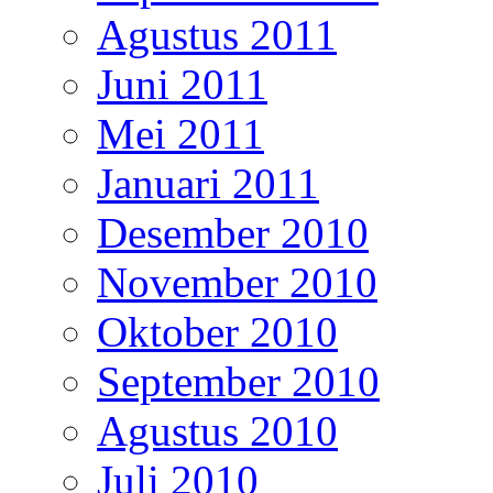
Agustus 2011
Juni 2011
Mei 2011
Januari 2011
Desember 2010
November 2010
Oktober 2010
September 2010
Agustus 2010
Juli 2010