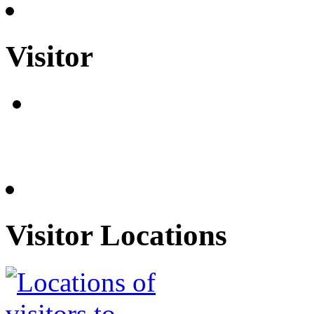
Visitor
Visitor Locations