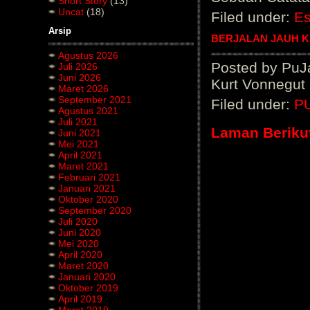
Short Story
(13)
Uncat
(18)
Filed under:
E
Arsip
BERJALAN JAUH 
Agustus 2026
Posted by PuJ
Juli 2026
Juni 2026
Kurt Vonnegut
Maret 2026
September 2021
Filed under:
P
Agustus 2021
Juli 2021
Laman Beriku
Juni 2021
Mei 2021
April 2021
Maret 2021
Februari 2021
Januari 2021
Oktober 2020
September 2020
Juli 2020
Juni 2020
Mei 2020
April 2020
Maret 2020
Januari 2020
Oktober 2019
April 2019