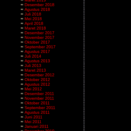
Maret 2019
Desember 2018
Agustus 2018
Juli 2018
Mei 2018
April 2018
Maret 2018
Desember 2017
November 2017
Oktober 2017
September 2017
Agustus 2017
Juli 2014
Agustus 2013
Juli 2013
Maret 2013
Desember 2012
Oktober 2012
Agustus 2012
Mei 2012
Desember 2011
November 2011
Oktober 2011
September 2011
Agustus 2011
Juni 2011
Mei 2011
Januari 2011