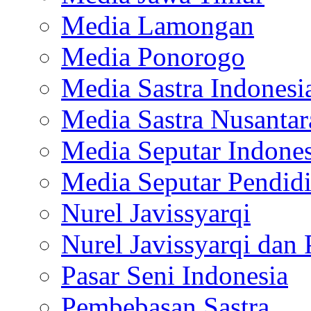
Media Lamongan
Media Ponorogo
Media Sastra Indonesi
Media Sastra Nusantar
Media Seputar Indones
Media Seputar Pendid
Nurel Javissyarqi
Nurel Javissyarqi dan 
Pasar Seni Indonesia
Pembebasan Sastra