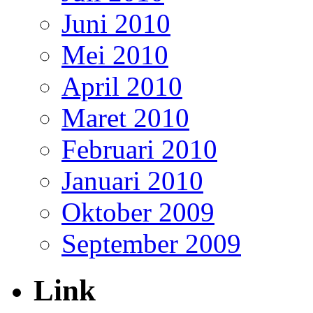
Juni 2010
Mei 2010
April 2010
Maret 2010
Februari 2010
Januari 2010
Oktober 2009
September 2009
Link