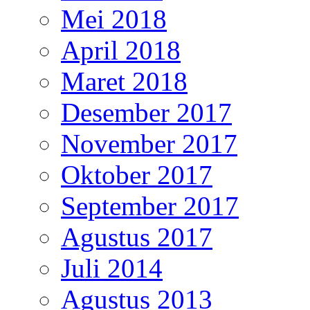
Mei 2018
April 2018
Maret 2018
Desember 2017
November 2017
Oktober 2017
September 2017
Agustus 2017
Juli 2014
Agustus 2013