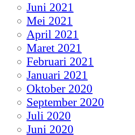
Juni 2021
Mei 2021
April 2021
Maret 2021
Februari 2021
Januari 2021
Oktober 2020
September 2020
Juli 2020
Juni 2020