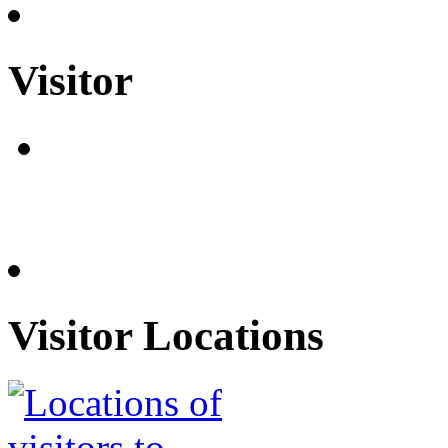
Visitor
Visitor Locations