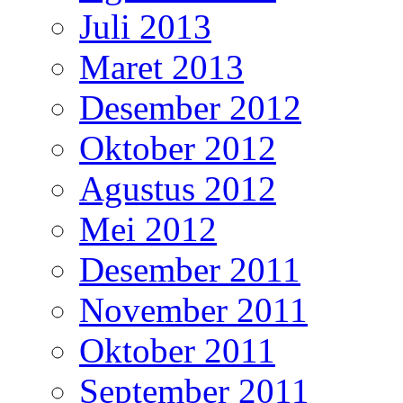
Juli 2013
Maret 2013
Desember 2012
Oktober 2012
Agustus 2012
Mei 2012
Desember 2011
November 2011
Oktober 2011
September 2011