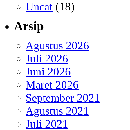
Uncat
(18)
Arsip
Agustus 2026
Juli 2026
Juni 2026
Maret 2026
September 2021
Agustus 2021
Juli 2021