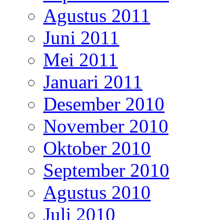
Agustus 2011
Juni 2011
Mei 2011
Januari 2011
Desember 2010
November 2010
Oktober 2010
September 2010
Agustus 2010
Juli 2010