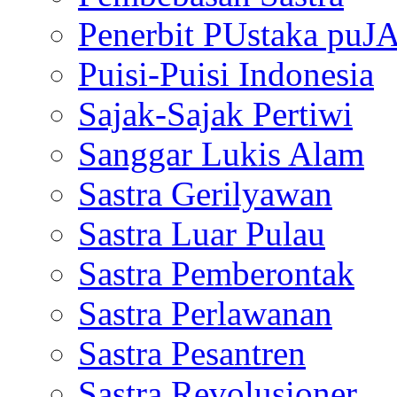
Penerbit PUstaka puJ
Puisi-Puisi Indonesia
Sajak-Sajak Pertiwi
Sanggar Lukis Alam
Sastra Gerilyawan
Sastra Luar Pulau
Sastra Pemberontak
Sastra Perlawanan
Sastra Pesantren
Sastra Revolusioner