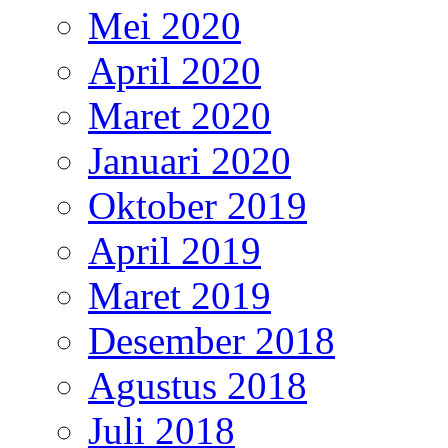
Mei 2020
April 2020
Maret 2020
Januari 2020
Oktober 2019
April 2019
Maret 2019
Desember 2018
Agustus 2018
Juli 2018