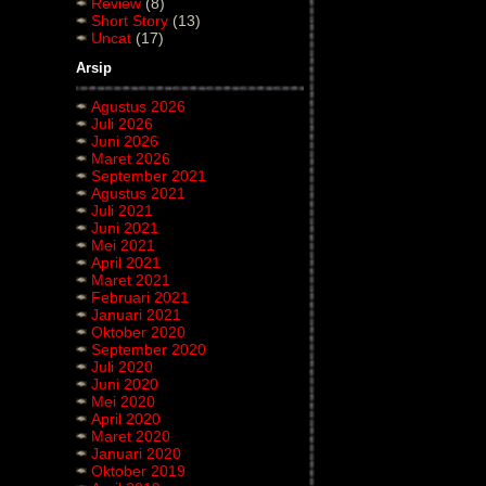
Review
(8)
Short Story
(13)
Uncat
(17)
Arsip
Agustus 2026
Juli 2026
Juni 2026
Maret 2026
September 2021
Agustus 2021
Juli 2021
Juni 2021
Mei 2021
April 2021
Maret 2021
Februari 2021
Januari 2021
Oktober 2020
September 2020
Juli 2020
Juni 2020
Mei 2020
April 2020
Maret 2020
Januari 2020
Oktober 2019