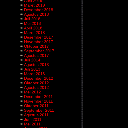
April 2019
Maret 2019
Desember 2018
Agustus 2018
Juli 2018
Mei 2018
April 2018
Maret 2018
Desember 2017
November 2017
Oktober 2017
September 2017
Agustus 2017
Juli 2014
Agustus 2013
Juli 2013
Maret 2013
Desember 2012
Oktober 2012
Agustus 2012
Mei 2012
Desember 2011
November 2011
Oktober 2011
September 2011
Agustus 2011
Juni 2011
Mei 2011