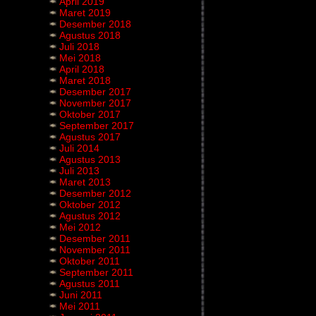
April 2019
Maret 2019
Desember 2018
Agustus 2018
Juli 2018
Mei 2018
April 2018
Maret 2018
Desember 2017
November 2017
Oktober 2017
September 2017
Agustus 2017
Juli 2014
Agustus 2013
Juli 2013
Maret 2013
Desember 2012
Oktober 2012
Agustus 2012
Mei 2012
Desember 2011
November 2011
Oktober 2011
September 2011
Agustus 2011
Juni 2011
Mei 2011