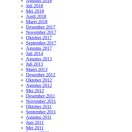
Agustus 2018
Juli 2018
Mei 2018
April 2018
Maret 2018
Desember 2017
November 2017
Oktober 2017
September 2017
Agustus 2017
Juli 2014
Agustus 2013
Juli 2013
Maret 2013
Desember 2012
Oktober 2012
Agustus 2012
Mei 2012
Desember 2011
November 2011
Oktober 2011
September 2011
Agustus 2011
Juni 2011
Mei 2011