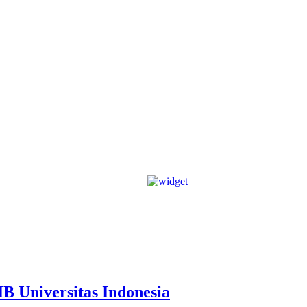
 Universitas Indonesia