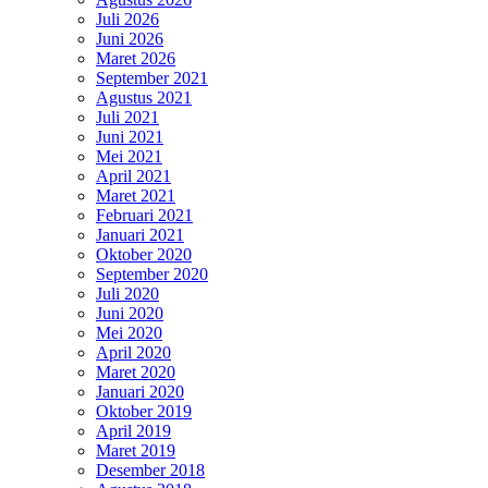
Juli 2026
Juni 2026
Maret 2026
September 2021
Agustus 2021
Juli 2021
Juni 2021
Mei 2021
April 2021
Maret 2021
Februari 2021
Januari 2021
Oktober 2020
September 2020
Juli 2020
Juni 2020
Mei 2020
April 2020
Maret 2020
Januari 2020
Oktober 2019
April 2019
Maret 2019
Desember 2018