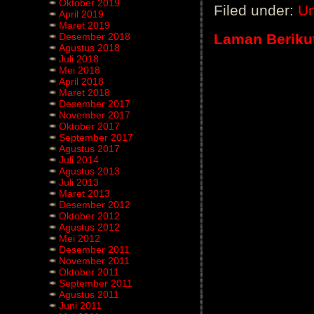
Oktober 2019
Filed under:
Un
April 2019
Maret 2019
Laman Beriku
Desember 2018
Agustus 2018
Juli 2018
Mei 2018
April 2018
Maret 2018
Desember 2017
November 2017
Oktober 2017
September 2017
Agustus 2017
Juli 2014
Agustus 2013
Juli 2013
Maret 2013
Desember 2012
Oktober 2012
Agustus 2012
Mei 2012
Desember 2011
November 2011
Oktober 2011
September 2011
Agustus 2011
Juni 2011