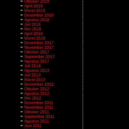
Oktober 2019
April 2019
Maret 2019
Desember 2018
Agustus 2018
Juli 2018
Mei 2018
April 2018
Maret 2018
Desember 2017
November 2017
Oktober 2017
September 2017
Agustus 2017
Juli 2014
Agustus 2013
Juli 2013
Maret 2013
Desember 2012
Oktober 2012
Agustus 2012
Mei 2012
Desember 2011
November 2011
Oktober 2011
September 2011
Agustus 2011
Juni 2011