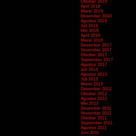
Oktober 2019
April 2019
Maret 2019
Desember 2018
Agustus 2018
Juli 2018
Mei 2018
April 2018
Maret 2018
Desember 2017
November 2017
Oktober 2017
September 2017
Agustus 2017
Juli 2014
Agustus 2013
Juli 2013
Maret 2013
Desember 2012
Oktober 2012
Agustus 2012
Mei 2012
Desember 2011
November 2011
Oktober 2011
September 2011
Agustus 2011
Juni 2011