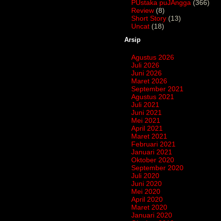
PUstaka puJAngga
(366)
Review
(8)
Short Story
(13)
Uncat
(18)
Arsip
Agustus 2026
Juli 2026
Juni 2026
Maret 2026
September 2021
Agustus 2021
Juli 2021
Juni 2021
Mei 2021
April 2021
Maret 2021
Februari 2021
Januari 2021
Oktober 2020
September 2020
Juli 2020
Juni 2020
Mei 2020
April 2020
Maret 2020
Januari 2020