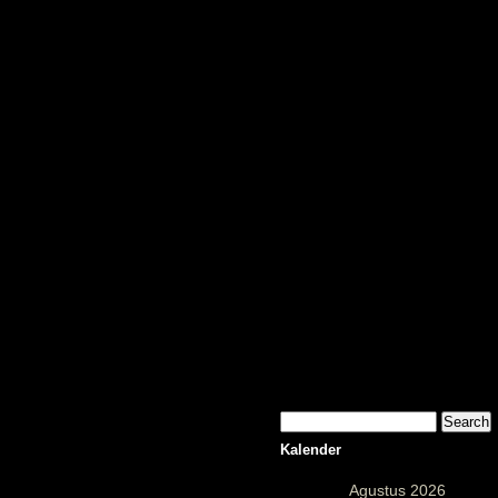
PU
Kalender
Agustus 2026